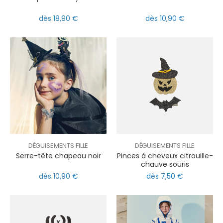
dès 18,90 €
dès 10,90 €
DÉGUISEMENTS FILLE
DÉGUISEMENTS FILLE
Serre-tête chapeau noir
Pinces à cheveux citrouille-
chauve souris
dès 10,90 €
dès 7,50 €