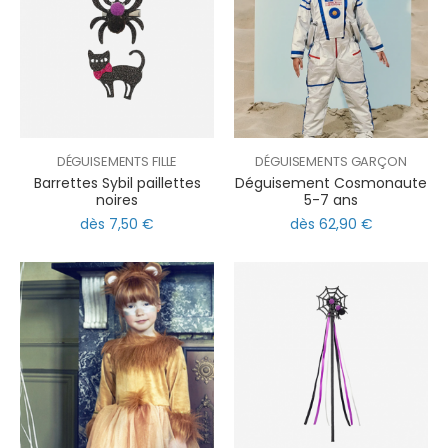
DÉGUISEMENTS FILLE
DÉGUISEMENTS GARÇON
Barrettes Sybil paillettes
Déguisement Cosmonaute
noires
5-7 ans
dès 7,50 €
dès 62,90 €