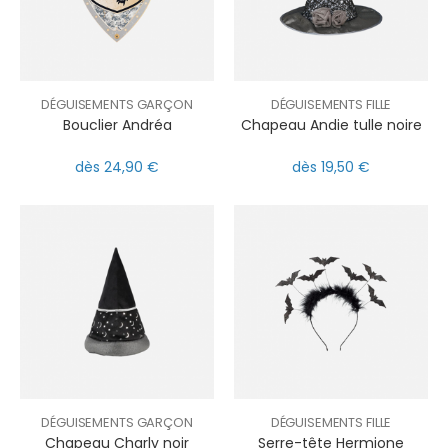
DÉGUISEMENTS GARÇON
DÉGUISEMENTS FILLE
Bouclier Andréa
Chapeau Andie tulle noire
dès 24,90 €
dès 19,50 €
DÉGUISEMENTS GARÇON
DÉGUISEMENTS FILLE
Chapeau Charly noir
Serre-tête Hermione