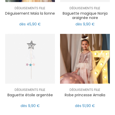
DÉGUISEMENTS FILLE
DÉGUISEMENTS FILLE
Déguisement Maïa la lionne
Baguette magique Nonja
araignée noire
dès 45,90 €
dès 9,90 €
DÉGUISEMENTS FILLE
DÉGUISEMENTS FILLE
Baguette étoile argentée
Robe princesse Amalia
dès 9,90 €
dès 51,90 €