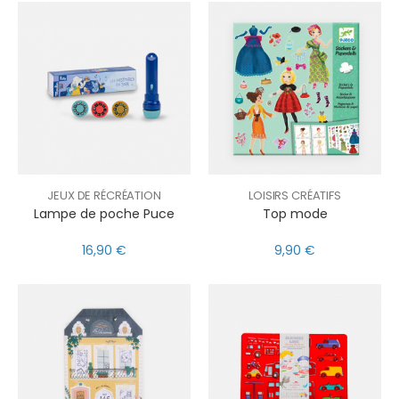
JEUX DE RÉCRÉATION
LOISIRS CRÉATIFS
Lampe de poche Puce
Top mode
16,90 €
9,90 €