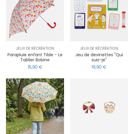
JEUX DE RÉCRÉATION
JEUX DE RÉCRÉATION
Parapluie enfant Tilde - Le
Jeu de devinettes "Qui
Tablier Bobine
suis-je"
15,90 €
19,90 €