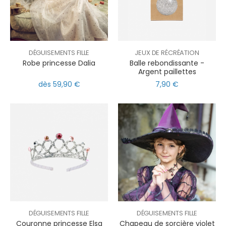
DÉGUISEMENTS FILLE
JEUX DE RÉCRÉATION
Robe princesse Dalia
Balle rebondissante -
Argent paillettes
dès 59,90 €
7,90 €
DÉGUISEMENTS FILLE
DÉGUISEMENTS FILLE
Couronne princesse Elsa
Chapeau de sorcière violet