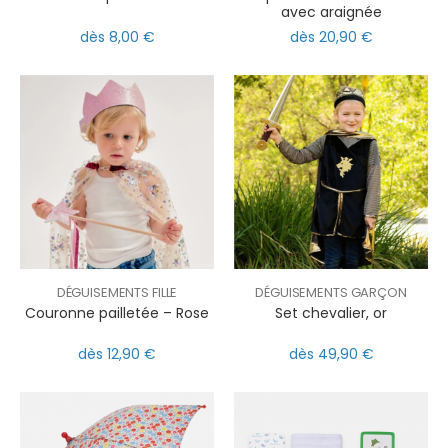
avec araignée
dès 8,00 €
dès 20,90 €
DÉGUISEMENTS FILLE
DÉGUISEMENTS GARÇON
Couronne pailletée – Rose
Set chevalier, or
dès 12,90 €
dès 49,90 €