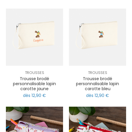
TROUSSES
TROUSSES
Trousse brodé
Trousse brodé
personnalisable lapin
personnalisable lapin
carotte jaune
carotte bleu
dès 12,90 €
dès 12,90 €