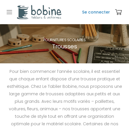
Se connecter
FOURNITURES SCOLAIRES
Trousses
Pour bien commencer l’année scolaire, il est essentiel
que chaque enfant dispose d’une trousse pratique et
esthétique. Chez Le Tablier Bobine, nous proposons une
large gamme de trousses adaptées aux petits et aux
plus grands. Avec leurs motifs variés – paillettes,
voitures, fleurs, animaux – nos trousses apportent une
touche de style tout en offrant une organisation
optimale pour le matériel scolaire. Certaines de nos