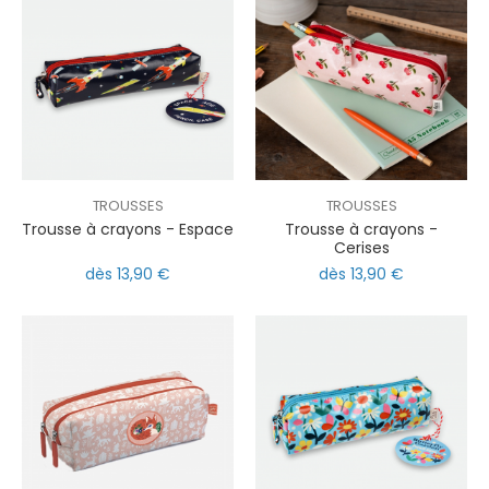
TROUSSES
TROUSSES
Trousse à crayons - Espace
Trousse à crayons -
Cerises
dès 13,90 €
dès 13,90 €