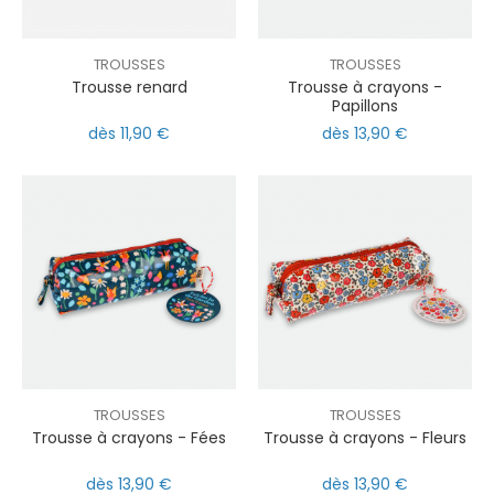
TROUSSES
TROUSSES
Trousse renard
Trousse à crayons -
Papillons
dès 11,90 €
dès 13,90 €
TROUSSES
TROUSSES
Trousse à crayons - Fées
Trousse à crayons - Fleurs
dès 13,90 €
dès 13,90 €