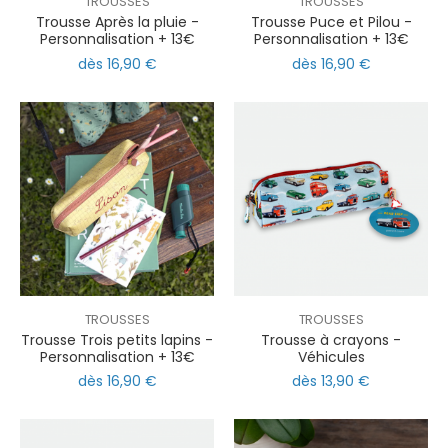
TROUSSES
TROUSSES
Trousse Après la pluie -
Trousse Puce et Pilou -
Personnalisation + 13€
Personnalisation + 13€
dès 16,90 €
dès 16,90 €
TROUSSES
TROUSSES
Trousse Trois petits lapins -
Trousse à crayons -
Personnalisation + 13€
Véhicules
dès 16,90 €
dès 13,90 €