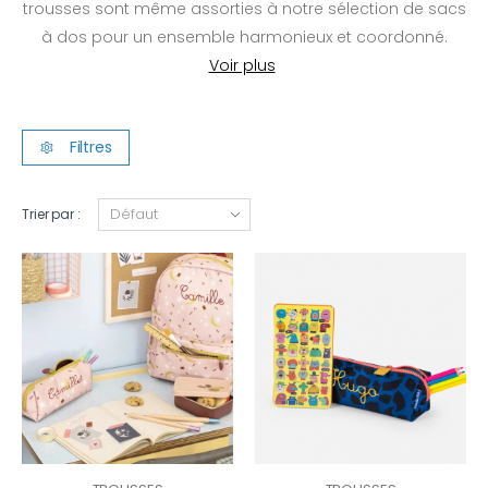
trousses sont même assorties à notre sélection de sacs
à dos pour un ensemble harmonieux et coordonné.
Filtres
Trier par :