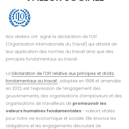
Nos ateliers ont signé la déclaration de l’OIT
(Organisation Internationale du Travail) qui atteste de
leur application des normes du travail ainsi que des
principes fondamentaux au travail :
La
Déclaration de l'OIT relative aux principes et droits
fondamentaux au travail
, adoptée en 1998 et amendée
en 2022, est l'expression de l'engagement des
gouvernements, des organisations d'employeurs et des
organisations de travailleurs de
promouvoir les
valeurs humaines fondamentales
- valeurs vitales
pour notre vie économique et sociale. Elle énonce les
obligations et les engagements découlant de