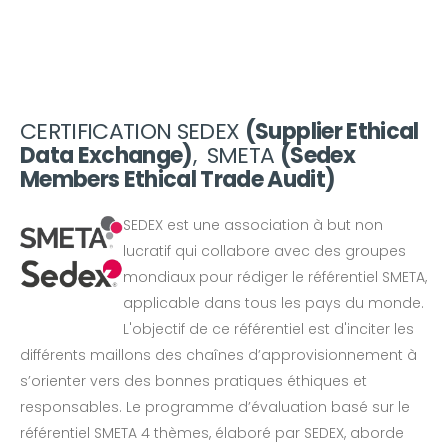
CERTIFICATION SEDEX
(Supplier Ethical
Data Exchange)
, SMETA
(Sedex
Members Ethical Trade Audit)
SEDEX est une association à but non
lucratif qui collabore avec des groupes
mondiaux pour rédiger le référentiel SMETA,
applicable dans tous les pays du monde.
L'objectif de ce référentiel est d'inciter les
différents maillons des chaînes d’approvisionnement à
s’orienter vers des bonnes pratiques éthiques et
responsables. Le programme d’évaluation basé sur le
référentiel SMETA 4 thèmes, élaboré par SEDEX, aborde