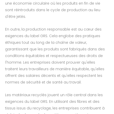
une économie circulaire où les produits en fin de vie
sont réintroduits dans le cycle de production au lieu
d'être jetés.
En outre, la production responsable est au cœur des
exigences du label GRS. Cela englobe des pratiques
éthiques tout au long de la chaîne de valeur,
garantissant que les produits sont fabriqués dans des
conditions équitables et respectueuses des droits de
l'homme. Les entreprises doivent prouver qu'elles
traitent leurs travailleurs de manière équitable, qu'elles
offrent des salaires décents et qu'elles respectent les
normes de sécurité et de santé au travail.
Les matériaux recyclés jouent un rôle central dans les
exigences du label GRS. En utilisant des fibres et des
tissus issus du recyclage, les entreprises contribuent à