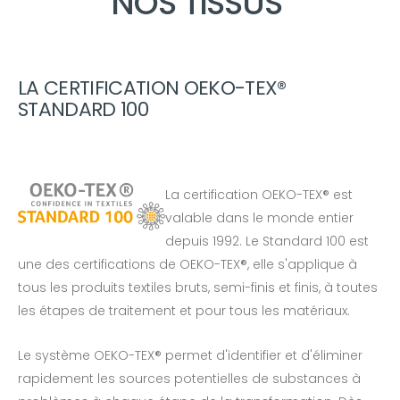
NOS TISSUS
LA CERTIFICATION OEKO-TEX®
STANDARD 100
La certification OEKO-TEX® est
valable dans le monde entier
depuis 1992. Le Standard 100 est
une des certifications de OEKO-TEX®, elle s'applique à
tous les produits textiles bruts, semi-finis et finis, à toutes
les étapes de traitement et pour tous les matériaux.
Le système OEKO-TEX® permet d'identifier et d'éliminer
rapidement les sources potentielles de substances à