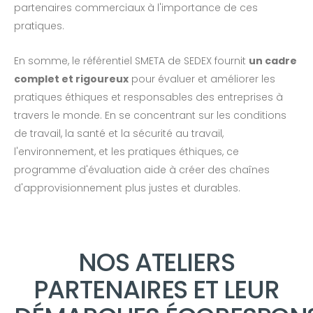
partenaires commerciaux à l'importance de ces
pratiques.
En somme, le référentiel SMETA de SEDEX fournit
un cadre
complet et rigoureux
pour évaluer et améliorer les
pratiques éthiques et responsables des entreprises à
travers le monde. En se concentrant sur les conditions
de travail, la santé et la sécurité au travail,
l'environnement, et les pratiques éthiques, ce
programme d'évaluation aide à créer des chaînes
d'approvisionnement plus justes et durables.
NOS ATELIERS
PARTENAIRES ET LEUR