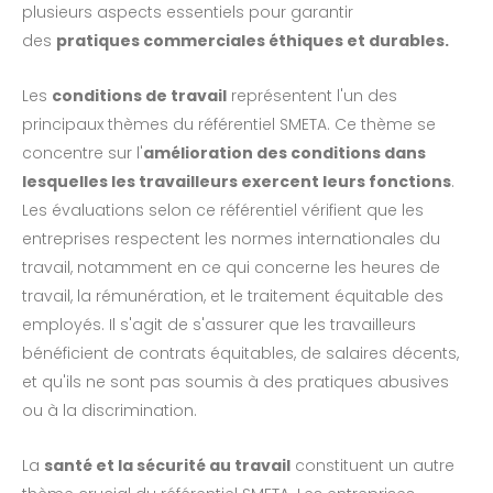
plusieurs aspects essentiels pour garantir
des
pratiques commerciales éthiques et durables.
Les
conditions de travail
représentent l'un des
principaux thèmes du référentiel SMETA. Ce thème se
concentre sur l'
amélioration des conditions dans
lesquelles les travailleurs exercent leurs fonctions
.
Les évaluations selon ce référentiel vérifient que les
entreprises respectent les normes internationales du
travail, notamment en ce qui concerne les heures de
travail, la rémunération, et le traitement équitable des
employés. Il s'agit de s'assurer que les travailleurs
bénéficient de contrats équitables, de salaires décents,
et qu'ils ne sont pas soumis à des pratiques abusives
ou à la discrimination.
La
santé et la sécurité au travail
constituent un autre