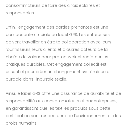
consommateurs de faire des choix éclairés et
responsables.
Enfin, l'engagement des parties prenantes est une
composante cruciale du label GRS. Les entreprises
doivent travailler en étroite collaboration avec leurs
fournisseurs, leurs clients et d'autres acteurs de la
chaîne de valeur pour promouvoir et renforcer les
pratiques durables. Cet engagement collectif est
essentiel pour créer un changement systémique et
durable dans l'industrie textile.
Ainsi, le label GRS offre une assurance de durabilité et de
responsabilité aux consommateurs et aux entreprises,
en garantissant que les textiles produits sous cette
certification sont respectueux de l'environnement et des
droits humains.