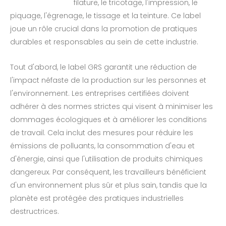
filature, le tricotage, l'impression, le
piquage, l'égrenage, le tissage et la teinture. Ce label
joue un rôle crucial dans la promotion de pratiques
durables et responsables au sein de cette industrie.
Tout d'abord, le label GRS garantit une réduction de
l'impact néfaste de la production sur les personnes et
l'environnement. Les entreprises certifiées doivent
adhérer à des normes strictes qui visent à minimiser les
dommages écologiques et à améliorer les conditions
de travail. Cela inclut des mesures pour réduire les
émissions de polluants, la consommation d'eau et
d'énergie, ainsi que l'utilisation de produits chimiques
dangereux. Par conséquent, les travailleurs bénéficient
d'un environnement plus sûr et plus sain, tandis que la
planète est protégée des pratiques industrielles
destructrices.