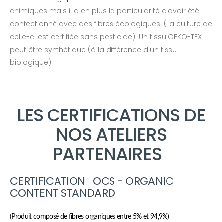
chimiques mais il a en plus la particularité d'avoir été
confectionné avec des fibres écologiques. (La culture de
celle-ci est certifiée sans pesticide). Un tissu OEKO-TEX
peut être synthétique (à la différence d'un tissu
biologique).
LES CERTIFICATIONS DE
NOS ATELIERS
PARTENAIRES
CERTIFICATION OCS - ORGANIC
CONTENT STANDARD
(Produit composé de fibres organiques entre 5% et 94,9%)