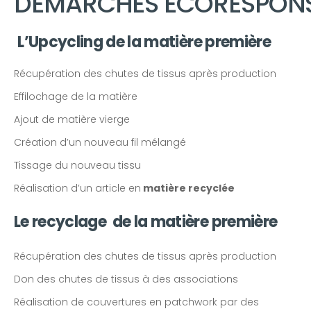
DÉMARCHES ÉCORESPON
L’Upcycling de la matière première
Récupération des chutes de tissus après production
Effilochage de la matière
Ajout de matière vierge
Création d’un nouveau fil mélangé
Tissage du nouveau tissu
Réalisation d’un article en
matière recyclée
Le recyclage de la matière première
Récupération des chutes de tissus après production
Don des chutes de tissus à des associations
Réalisation de couvertures en patchwork par des