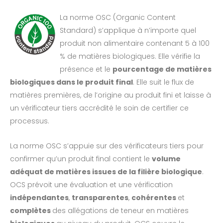
La norme OSC (Organic Content
Standard) s’applique à n’importe quel
produit non alimentaire contenant 5 à 100
% de matières biologiques. Elle vérifie la
présence et le
pourcentage de matières
biologiques dans le produit final
. Elle suit le flux de
matières premières, de l’origine au produit fini et laisse à
un vérificateur tiers accrédité le soin de certifier ce
processus.
La norme OSC s’appuie sur des vérificateurs tiers pour
confirmer qu’un produit final contient le
volume
adéquat de matières issues de la filière biologique
.
OCS prévoit une évaluation et une vérification
indépendantes
,
transparentes
,
cohérentes
et
complètes
des allégations de teneur en matières