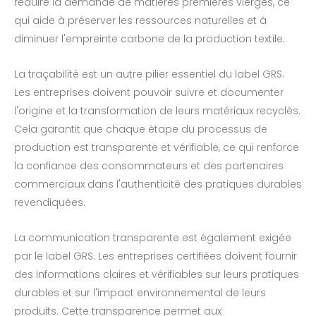
réduire la demande de matières premières vierges, ce
qui aide à préserver les ressources naturelles et à
diminuer l'empreinte carbone de la production textile.
La traçabilité est un autre pilier essentiel du label GRS.
Les entreprises doivent pouvoir suivre et documenter
l'origine et la transformation de leurs matériaux recyclés.
Cela garantit que chaque étape du processus de
production est transparente et vérifiable, ce qui renforce
la confiance des consommateurs et des partenaires
commerciaux dans l'authenticité des pratiques durables
revendiquées.
La communication transparente est également exigée
par le label GRS. Les entreprises certifiées doivent fournir
des informations claires et vérifiables sur leurs pratiques
durables et sur l'impact environnemental de leurs
produits. Cette transparence permet aux