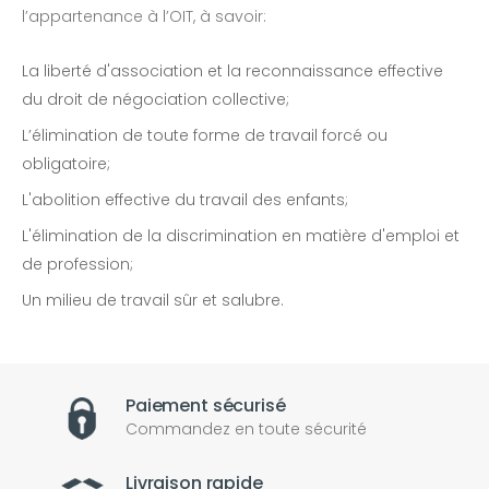
l’appartenance à l’OIT, à savoir:
La liberté d'association et la reconnaissance effective
du droit de négociation collective;
L’élimination de toute forme de travail forcé ou
obligatoire;
L'abolition effective du travail des enfants;
L'élimination de la discrimination en matière d'emploi et
de profession;
Un milieu de travail sûr et salubre.
Paiement sécurisé
Commandez en toute sécurité
Livraison rapide