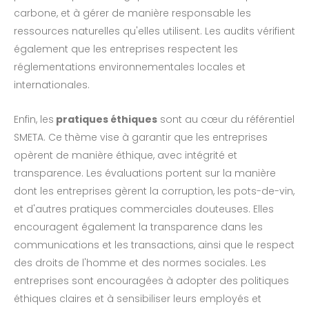
carbone, et à gérer de manière responsable les
ressources naturelles qu'elles utilisent. Les audits vérifient
également que les entreprises respectent les
réglementations environnementales locales et
internationales.
Enfin, les
pratiques éthiques
sont au cœur du référentiel
SMETA. Ce thème vise à garantir que les entreprises
opèrent de manière éthique, avec intégrité et
transparence. Les évaluations portent sur la manière
dont les entreprises gèrent la corruption, les pots-de-vin,
et d'autres pratiques commerciales douteuses. Elles
encouragent également la transparence dans les
communications et les transactions, ainsi que le respect
des droits de l'homme et des normes sociales. Les
entreprises sont encouragées à adopter des politiques
éthiques claires et à sensibiliser leurs employés et