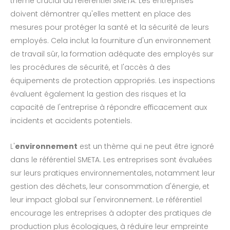
thème crucial du référentiel SMETA. Les entreprises
doivent démontrer qu'elles mettent en place des
mesures pour protéger la santé et la sécurité de leurs
employés. Cela inclut la fourniture d'un environnement
de travail sûr, la formation adéquate des employés sur
les procédures de sécurité, et l'accès à des
équipements de protection appropriés. Les inspections
évaluent également la gestion des risques et la
capacité de l'entreprise à répondre efficacement aux
incidents et accidents potentiels.
L'
environnement
est un thème qui ne peut être ignoré
dans le référentiel SMETA. Les entreprises sont évaluées
sur leurs pratiques environnementales, notamment leur
gestion des déchets, leur consommation d'énergie, et
leur impact global sur l'environnement. Le référentiel
encourage les entreprises à adopter des pratiques de
production plus écologiques, à réduire leur empreinte