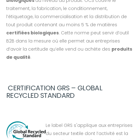
biologiques
au niveau du produit. OCS couvre le
traitement, la fabrication, le conditionnement,
l’étiquetage, la commercialisation et la distribution de
tout produit contenant au moins 5 % de matières
certifiées biologiques
. Cette norme peut servir d’outil
B2B dans la mesure où elle permet aux entreprises
d’avoir la certitude qu’elle vend ou achète des
produits
de qualité
.
CERTIFICATION GRS – GLOBAL
RECYCLED STANDARD
Le label GRS s'applique aux entreprises
du secteur textile dont l’activité est la