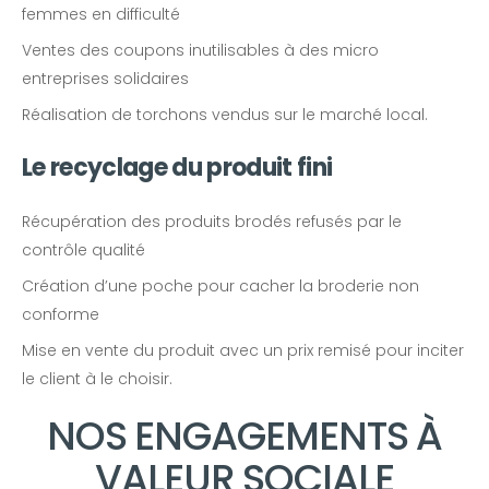
femmes en difficulté
Ventes des coupons inutilisables à des micro
entreprises solidaires
Réalisation de torchons vendus sur le marché local.
Le recyclage du produit fini
Récupération des produits brodés refusés par le
contrôle qualité
Création d’une poche pour cacher la broderie non
conforme
Mise en vente du produit avec un prix remisé pour inciter
le client à le choisir.
NOS ENGAGEMENTS À
VALEUR SOCIALE