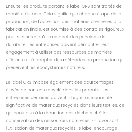
Ensuite, les produits portant le label GRS sont traités de
manière durable. Cela signifie que chaque étape de la
production, de l'obtention des matières premières à la
fabrication finale, est soumise à des contrôles rigoureux
pour s'assurer qu'elle respecte les principes de
durabilité. Les entreprises doivent démontrer leur
engagement à utiliser des ressources de manière
efficiente et à adopter des méthodes de production qui
préservent les écosystèmes naturels.
Le label GRS impose également des pourcentages
élevés de contenu recyclé dans les produits. Les
entreprises certifiées doivent intégrer une quantité
significative de matériaux recyclés dans leurs textiles, ce
qui contribue à la réduction des déchets et à la
conservation des ressources naturelles. En favorisant
l'utilisation de matériaux recyclés, le label encourage