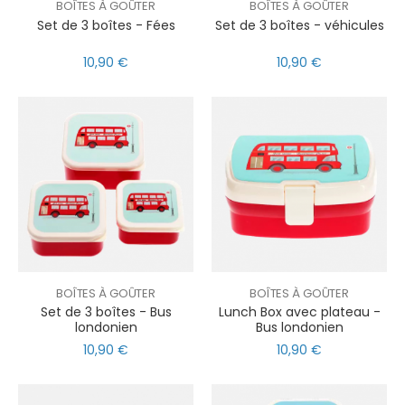
BOÎTES À GOÛTER
BOÎTES À GOÛTER
Set de 3 boîtes - Fées
Set de 3 boîtes - véhicules
10,90 €
10,90 €
BOÎTES À GOÛTER
BOÎTES À GOÛTER
Set de 3 boîtes - Bus
Lunch Box avec plateau -
londonien
Bus londonien
10,90 €
10,90 €