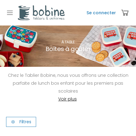
Se connecter
À TABLE
Boîtes à goûter
Chez le Tablier Bobine, nous vous offrons une collection
parfaite de lunch box enfant pour les premiers pas
scolaires
Filtres