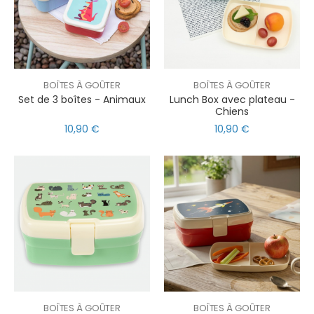
BOÎTES À GOÛTER
BOÎTES À GOÛTER
Set de 3 boîtes - Animaux
Lunch Box avec plateau -
Chiens
10,90 €
10,90 €
BOÎTES À GOÛTER
BOÎTES À GOÛTER