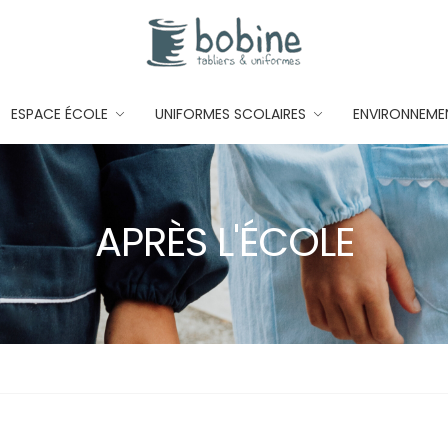
ESPACE ÉCOLE
UNIFORMES SCOLAIRES
ENVIRONNEME
APRÈS L'ÉCOLE