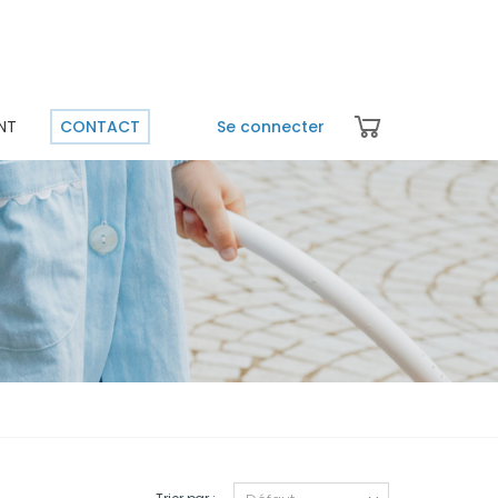
NT
CONTACT
Se connecter