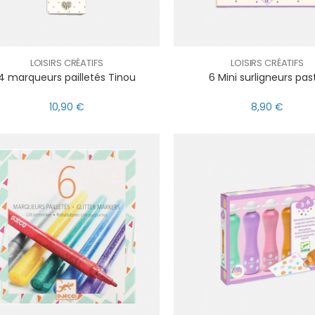
LOISIRS CRÉATIFS
LOISIRS CRÉATIFS
4 marqueurs pailletés Tinou
6 Mini surligneurs pas
10,90 €
8,90 €