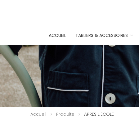
ACCUEIL
TABLIERS & ACCESSOIRES
Accueil
Produits
APRÈS L'ÉCOLE