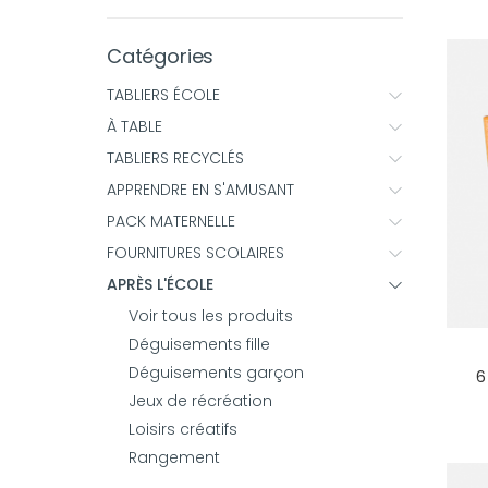
Catégories
TABLIERS ÉCOLE
À TABLE
TABLIERS RECYCLÉS
APPRENDRE EN S'AMUSANT
PACK MATERNELLE
FOURNITURES SCOLAIRES
APRÈS L'ÉCOLE
Voir tous les produits
Déguisements fille
Déguisements garçon
6
Jeux de récréation
Loisirs créatifs
Rangement