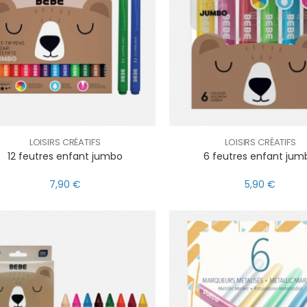
LOISIRS CRÉATIFS
LOISIRS CRÉATIFS
12 feutres enfant jumbo
6 feutres enfant jum
7,90 €
5,90 €