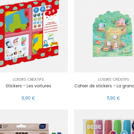
LOISIRS CRÉATIFS
LOISIRS CRÉATIFS
Stickers - Les voitures
Cahier de stickers - La gran
9,90 €
11,90 €