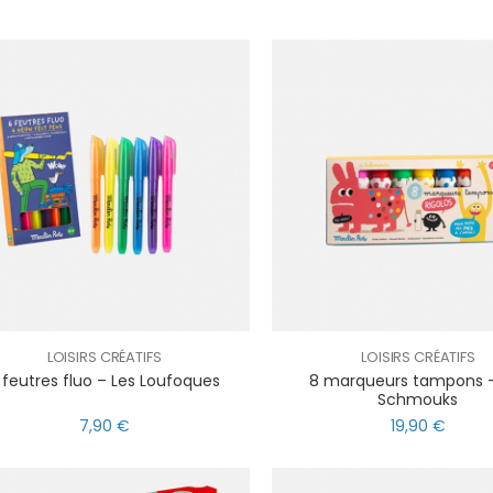
LOISIRS CRÉATIFS
LOISIRS CRÉATIFS
 feutres fluo – Les Loufoques
8 marqueurs tampons –
Schmouks
7,90 €
19,90 €