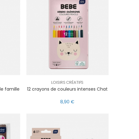
LOISIRS CRÉATIFS
de famille
12 crayons de couleurs intenses Chat
8,90 €