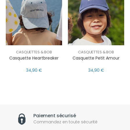
CASQUETTES & BOB
CASQUETTES & BOB
Casquette Heartbreaker
Casquette Petit Amour
34,90 €
34,90 €
Paiement sécurisé
Commandez en toute sécurité