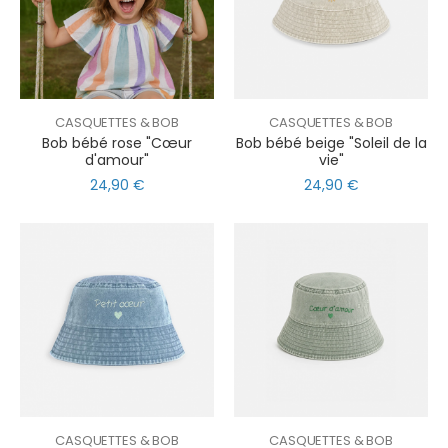
CASQUETTES & BOB
CASQUETTES & BOB
Bob bébé rose "Cœur
Bob bébé beige "Soleil de la
d'amour"
vie"
24,90 €
24,90 €
CASQUETTES & BOB
CASQUETTES & BOB