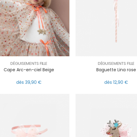
DÉGUISEMENTS FILLE
DÉGUISEMENTS FILLE
Cape Arc-en-ciel Beige
Baguette Lina rose
dès 39,90 €
dès 12,90 €