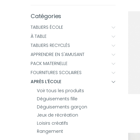
Catégories
TABLIERS ÉCOLE
À TABLE
TABLIERS RECYCLÉS
APPRENDRE EN S'AMUSANT
PACK MATERNELLE
FOURNITURES SCOLAIRES
APRÈS L'ÉCOLE
Voir tous les produits
Déguisements fille
Déguisements garçon
Jeux de récréation
Loisirs créatifs
Rangement