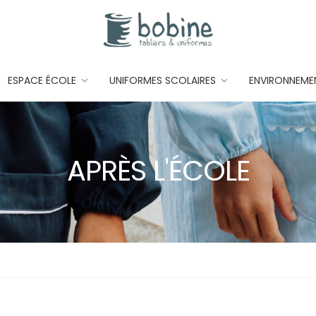
ESPACE ÉCOLE
UNIFORMES SCOLAIRES
ENVIRONNEME
APRÈS L'ÉCOLE