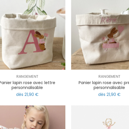
RANGEMENT
RANGEMENT
Panier lapin rose avec lettre
Panier lapin rose avec 
personnalisable
personnalisable
dès 21,90 €
dès 21,90 €