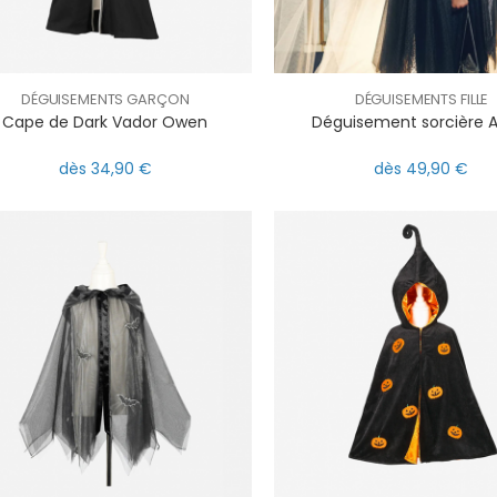
DÉGUISEMENTS GARÇON
DÉGUISEMENTS FILLE
Cape de Dark Vador Owen
Déguisement sorcière 
dès 34,90 €
dès 49,90 €