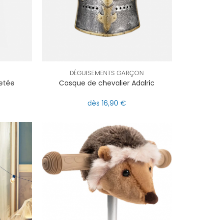
DÉGUISEMENTS GARÇON
letée
Casque de chevalier Adalric
dès 16,90 €