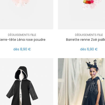
DÉGUISEMENTS FILLE
DÉGUISEMENTS FILLE
Serre-tête Léna rose poudre
Barrette renne Zoé pail
dès 8,90 €
dès 6,90 €