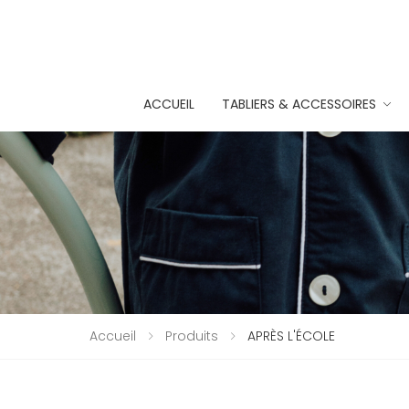
ACCUEIL
TABLIERS & ACCESSOIRES
Accueil
Produits
APRÈS L'ÉCOLE