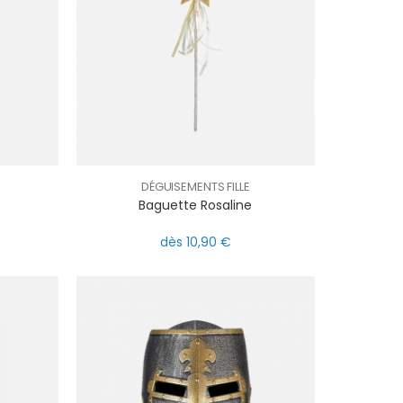
DÉGUISEMENTS FILLE
Baguette Rosaline
dès 10,90 €