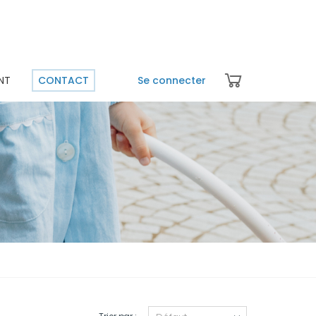
NT
CONTACT
Se connecter