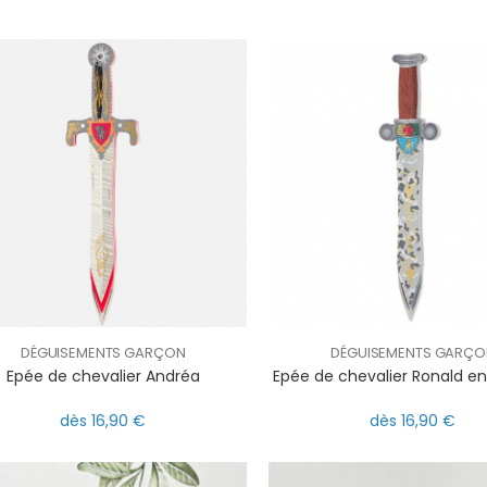
DÉGUISEMENTS GARÇON
DÉGUISEMENTS GARÇO
Epée de chevalier Andréa
Epée de chevalier Ronald 
dès 16,90 €
dès 16,90 €