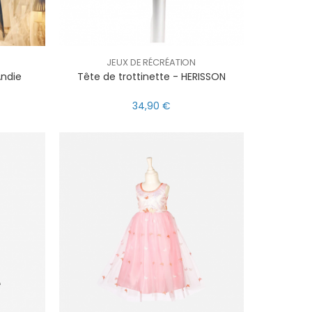
JEUX DE RÉCRÉATION
Andie
Tête de trottinette - HERISSON
34,90 €