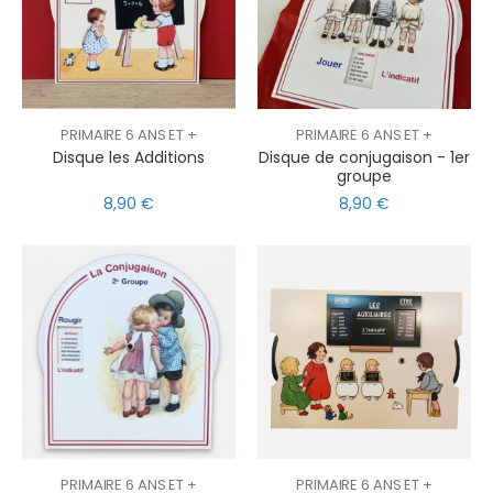
PRIMAIRE 6 ANS ET +
PRIMAIRE 6 ANS ET +
Disque les Additions
Disque de conjugaison - 1er
groupe
8,90 €
8,90 €
PRIMAIRE 6 ANS ET +
PRIMAIRE 6 ANS ET +