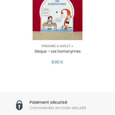
PRIMAIRE 6 ANS ET +
Disque - Les homonymes
8,90 €
Paiement sécurisé
Commandez en toute sécurité