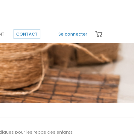
NT
CONTACT
Se connecter
udiques pour les repas des enfants