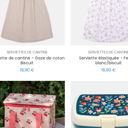
SERVIETTES DE CANTINE
SERVIETTES DE CANTIN
ette de cantine - Gaze de coton
Serviette élastiquée - Fe
Biscuit
blanc/biscuit
19,90 €
19,90 €
l