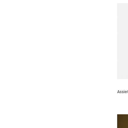
Assie