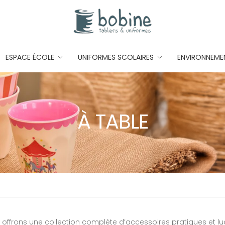
ESPACE ÉCOLE
UNIFORMES SCOLAIRES
ENVIRONNEME
À TABLE
 offrons une collection complète d’accessoires pratiques et l