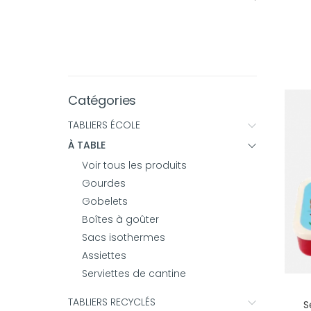
Catégories
TABLIERS ÉCOLE
À TABLE
Voir tous les produits
Gourdes
Gobelets
Boîtes à goûter
Sacs isothermes
Assiettes
Serviettes de cantine
TABLIERS RECYCLÉS
S