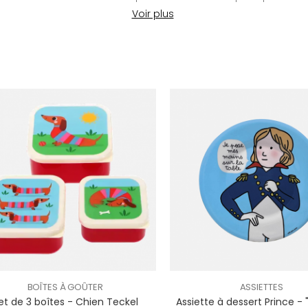
BOÎTES À GOÛTER
ASSIETTES
et de 3 boîtes - Chien Teckel
Assiette à dessert Prince -