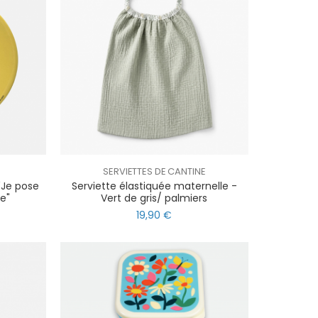
SERVIETTES DE CANTINE
 "Je pose
Serviette élastiquée maternelle -
e"
Vert de gris/ palmiers
19,90 €