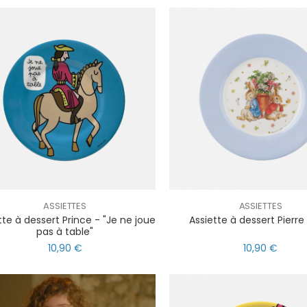
ASSIETTES
ASSIETTES
tte à dessert Prince - "Je ne joue
Assiette à dessert Pierre
pas à table"
10,90 €
10,90 €