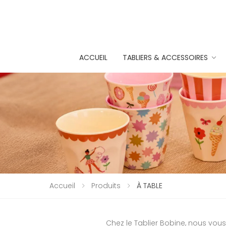
ACCUEIL
TABLIERS & ACCESSOIRES
Accueil
Produits
À TABLE
Chez le Tablier Bobine, nous vous