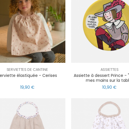
SERVIETTES DE CANTINE
ASSIETTES
erviette élastiquée - Cerises
Assiette à dessert Prince -
mes mains sur la tabl
19,90 €
10,90 €