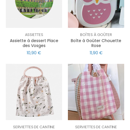
ASSIETTES
BOÎTES À GOÛTER
Assiette à dessert Place
Boîte à Goûter Chouette
des Vosges
Rose
10,90 €
11,90 €
SERVIETTES DE CANTINE
SERVIETTES DE CANTINE