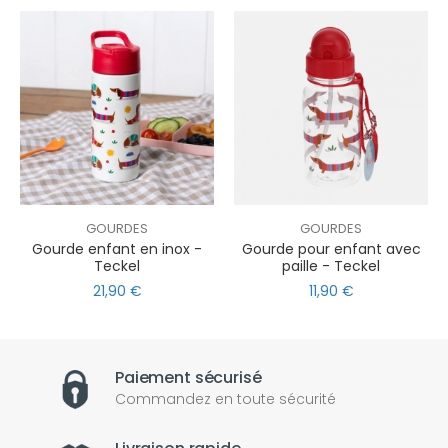
GOURDES
GOURDES
Gourde enfant en inox -
Gourde pour enfant avec
Teckel
paille - Teckel
21,90 €
11,90 €
Paiement sécurisé
Commandez en toute sécurité