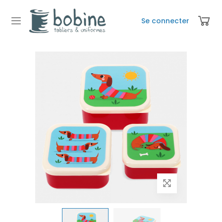
Se connecter