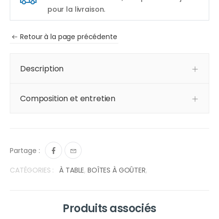
pour la livraison.
Retour à la page précédente
Description
Composition et entretien
Partage :
CATÉGORIES :
À TABLE
,
BOÎTES À GOÛTER
,
Produits associés