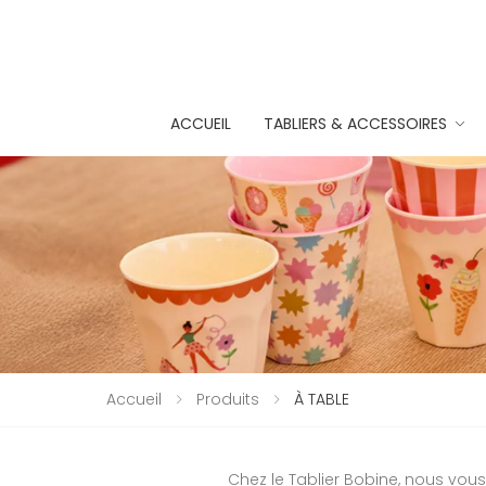
ACCUEIL
TABLIERS & ACCESSOIRES
Accueil
Produits
À TABLE
Chez le Tablier Bobine, nous vous