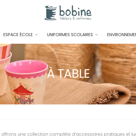
ESPACE ÉCOLE
UNIFORMES SCOLAIRES
ENVIRONNEME
À TABLE
 offrons une collection complète d’accessoires pratiques et l