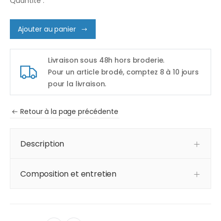
Quantité :
Ajouter au panier
Livraison sous 48h hors broderie.
Pour un article brodé, comptez 8 à 10 jours
pour la livraison.
Retour à la page précédente
Description
Composition et entretien