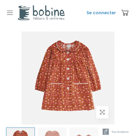
Se connecter