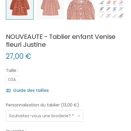
NOUVEAUTE - Tablier enfant Venise
fleuri Justine
27,00
€
Taille :
03A
Guide des tailles
Personnalisation du tablier (13,00 €)