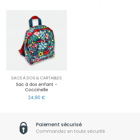
SACS À DOS & CARTABLES
Sac à dos enfant -
Coccinelle
24,90 €
Paiement sécurisé
Commandez en toute sécurité