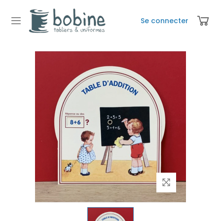
Se connecter