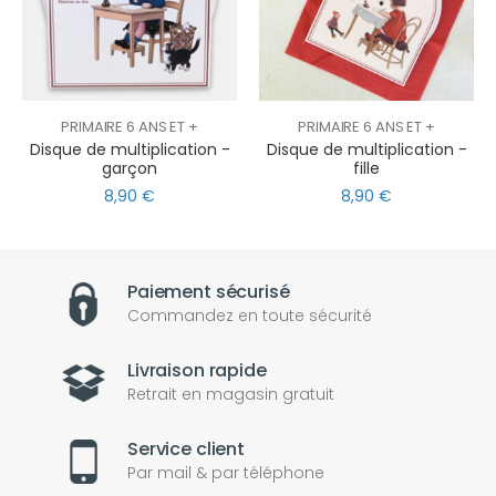
PRIMAIRE 6 ANS ET +
PRIMAIRE 6 ANS ET +
Disque de multiplication -
Disque de multiplication -
garçon
fille
8,90 €
8,90 €
Paiement sécurisé
Commandez en toute sécurité
Livraison rapide
Retrait en magasin gratuit
Service client
Par mail & par téléphone