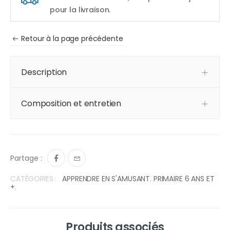
pour la livraison.
Retour à la page précédente
Description
Composition et entretien
Partage :
CATÉGORIES :
APPRENDRE EN S'AMUSANT
,
PRIMAIRE 6 ANS ET
+
,
Produits associés