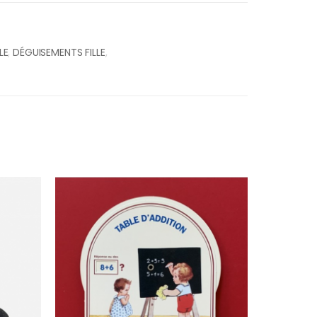
LE
,
DÉGUISEMENTS FILLE
,