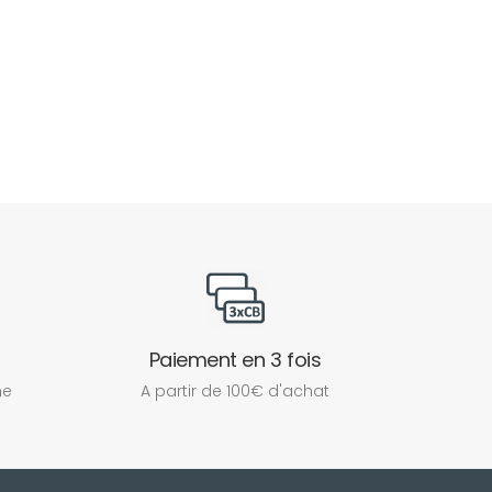
Paiement en 3 fois
ne
A partir de 100€ d'achat