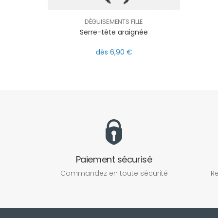
DÉGUISEMENTS FILLE
Serre-tête araignée
dès 6,90 €
Paiement sécurisé
Commandez en toute sécurité
Re