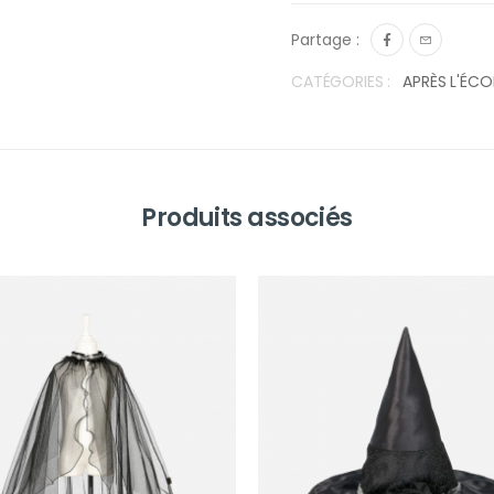
Partage :
CATÉGORIES :
APRÈS L'ÉCO
Produits associés