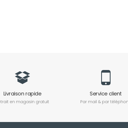
Livraison rapide
Service client
trait en magasin gratuit
Par mail & par télépho