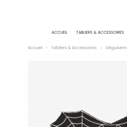
ACCUEIL
TABLIERS & ACCESSOIRES
Accueil
Tabliers & Accessoires
Déguisemen