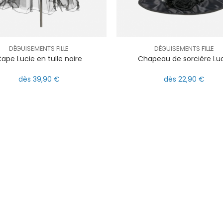
DÉGUISEMENTS FILLE
DÉGUISEMENTS FILLE
ape Lucie en tulle noire
Chapeau de sorcière Lu
dès 39,90 €
dès 22,90 €