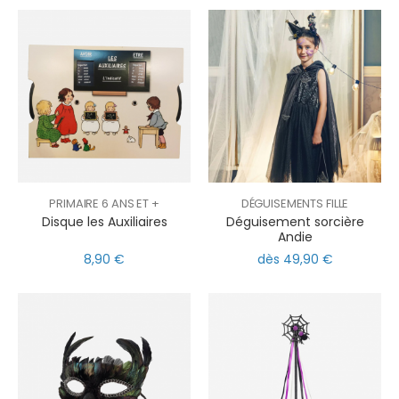
PRIMAIRE 6 ANS ET +
DÉGUISEMENTS FILLE
Disque les Auxiliaires
Déguisement sorcière
Andie
8,90 €
dès 49,90 €