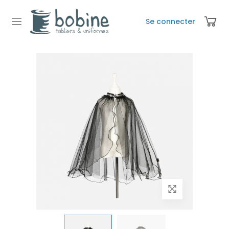
Se connecter