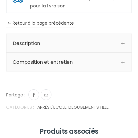
pour la livraison.
Retour à la page précédente
Description
Composition et entretien
Partage :
CATÉGORIES :
APRÈS L'ÉCOLE
,
DÉGUISEMENTS FILLE
,
Produits associés