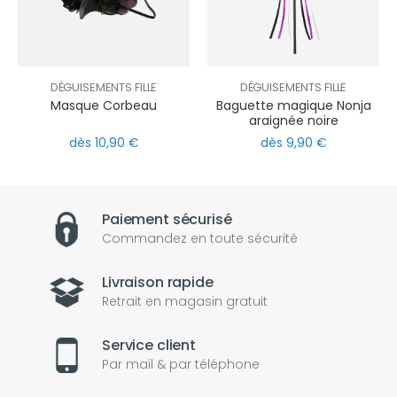
DÉGUISEMENTS FILLE
DÉGUISEMENTS FILLE
Masque Corbeau
Baguette magique Nonja
araignée noire
dès 10,90 €
dès 9,90 €
Paiement sécurisé
Commandez en toute sécurité
Livraison rapide
Retrait en magasin gratuit
Service client
Par mail & par téléphone