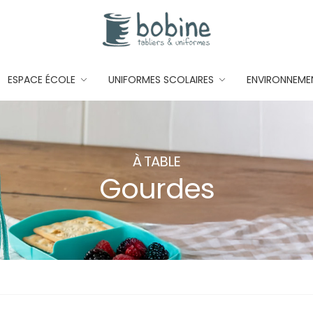
ESPACE ÉCOLE
UNIFORMES SCOLAIRES
ENVIRONNEME
À TABLE
Gourdes