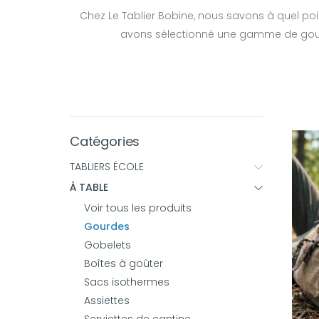
Chez Le Tablier Bobine, nous savons à quel point
avons sélectionné une gamme de gourd
Catégories
TABLIERS ÉCOLE
À TABLE
Voir tous les produits
Gourdes
Gobelets
Boîtes à goûter
Sacs isothermes
Assiettes