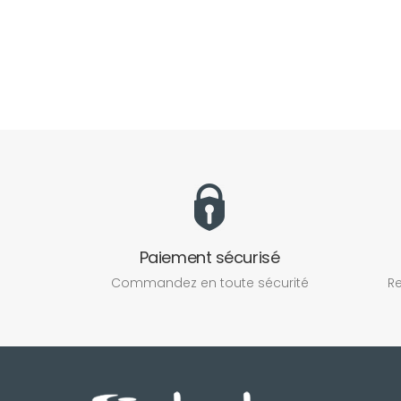
Paiement sécurisé
Commandez en toute sécurité
Re