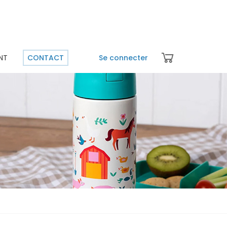
NT
CONTACT
Se connecter