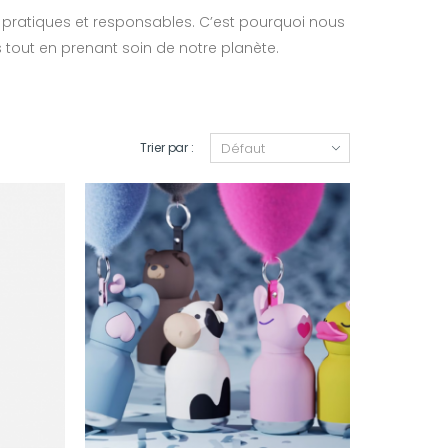
is pratiques et responsables. C’est pourquoi nous
out en prenant soin de notre planète.
Trier par :