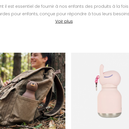
 il est essentiel de fournir à nos enfants des produits à la fo
es pour enfants, conçue pour répondre à tous leurs besoins t