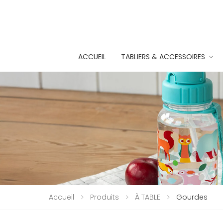
ACCUEIL
TABLIERS & ACCESSOIRES
Accueil
Produits
À TABLE
Gourdes