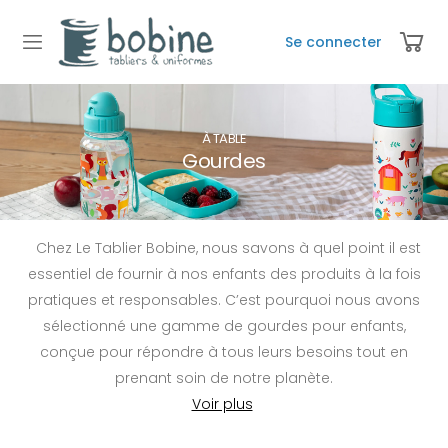
Se connecter
À TABLE
Gourdes
Chez Le Tablier Bobine, nous savons à quel point il est
essentiel de fournir à nos enfants des produits à la fois
pratiques et responsables. C’est pourquoi nous avons
sélectionné une gamme de gourdes pour enfants,
conçue pour répondre à tous leurs besoins tout en
prenant soin de notre planète.