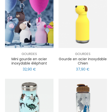
GOURDES
GOURDES
Mini gourde en acier
Gourde en acier inoxydable
inoxydable éléphant
Chien
32,90 €
37,90 €