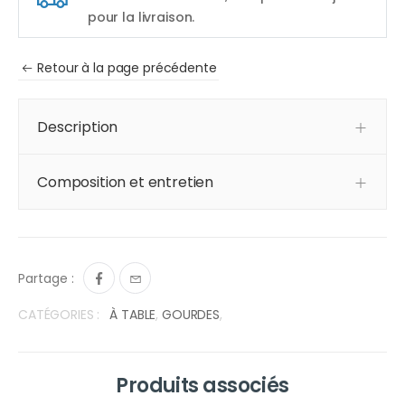
pour la livraison.
Retour à la page précédente
Description
Composition et entretien
Partage :
CATÉGORIES :
À TABLE
,
GOURDES
,
Produits associés