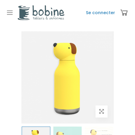
Se connecter