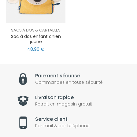
SACS À DOS & CARTABLES
Sac à dos enfant chien
jaune
48,90 €
Paiement sécurisé
Commandez en toute sécurité
Livraison rapide
Retrait en magasin gratuit
Service client
Par mail & par téléphone