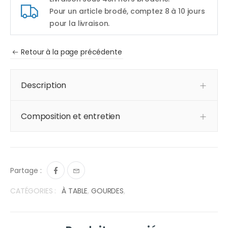
Pour un article brodé, comptez 8 à 10 jours
pour la livraison.
Retour à la page précédente
Description
Composition et entretien
Partage :
CATÉGORIES :
À TABLE
,
GOURDES
,