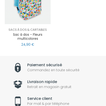
SACS À DOS & CARTABLES
Sac à dos - Fleurs
multicolores
24,90 €
Paiement sécurisé
Commandez en toute sécurité
Livraison rapide
Retrait en magasin gratuit
Service client
Par mail & par téléphone