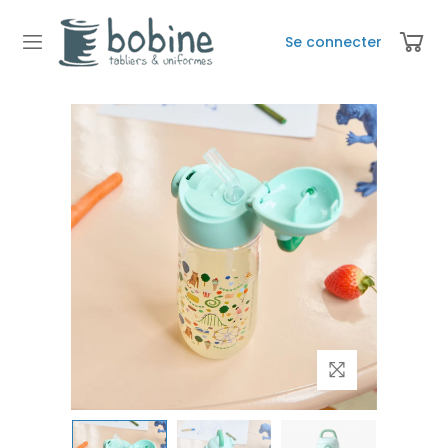
Se connecter