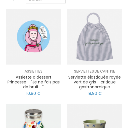
ASSIETTES
SERVIETTES DE CANTINE
Assiette à dessert
Serviette élastiquée rayée
Princesse - "Je ne fais pas
vert de gris - critique
de bruit... "
gastronomique
10,90 €
19,90 €