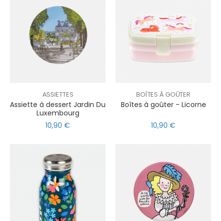
ASSIETTES
BOÎTES À GOÛTER
Assiette à dessert Jardin Du
Boîtes à goûter - Licorne
Luxembourg
10,90 €
10,90 €