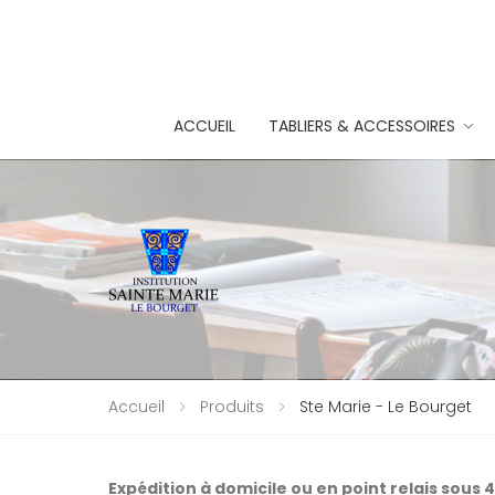
ACCUEIL
TABLIERS & ACCESSOIRES
Accueil
Produits
Ste Marie - Le Bourget
Expédition à domicile ou en point relais sous 