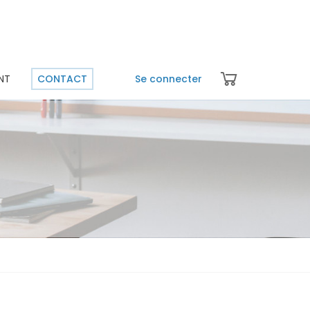
NT
CONTACT
Se connecter