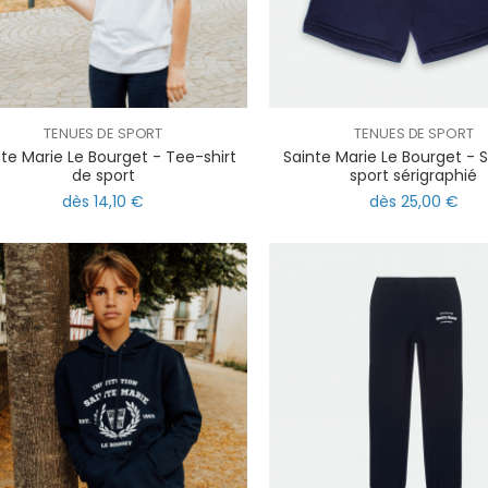
TENUES DE SPORT
TENUES DE SPORT
nte Marie Le Bourget - Tee-shirt
Sainte Marie Le Bourget - 
de sport
sport sérigraphié
dès 14,10 €
dès 25,00 €