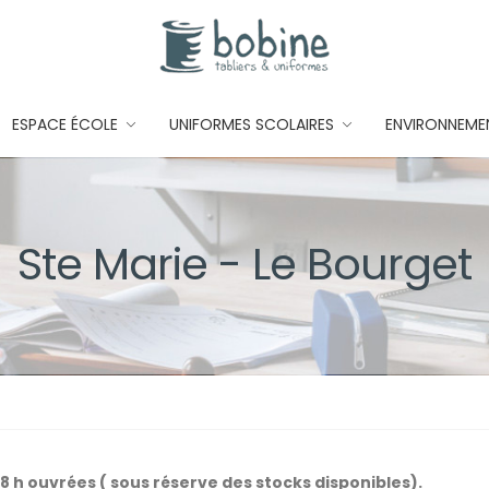
ESPACE ÉCOLE
UNIFORMES SCOLAIRES
ENVIRONNEME
Ste Marie - Le Bourget
48 h ouvrées ( sous réserve des stocks disponibles).