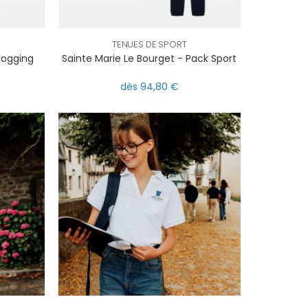
TENUES DE SPORT
Jogging
Sainte Marie Le Bourget - Pack Sport
dès 94,80 €