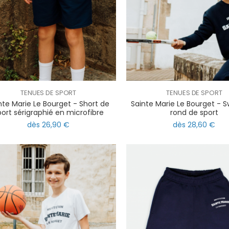
TENUES DE SPORT
TENUES DE SPORT
nte Marie Le Bourget - Short de
Sainte Marie Le Bourget - S
port sérigraphié en microfibre
rond de sport
dès 26,90 €
dès 28,60 €