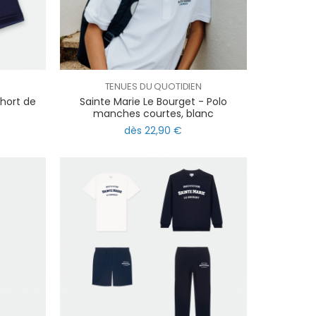
TENUES DU QUOTIDIEN
Short de
Sainte Marie Le Bourget - Polo
manches courtes, blanc
dès 22,90 €