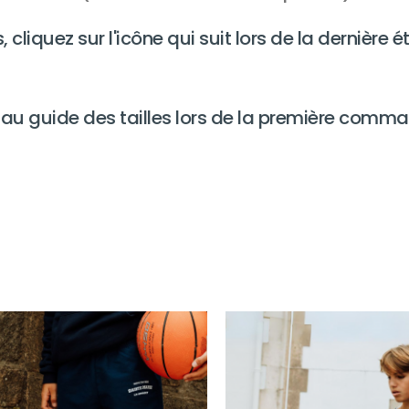
, cliquez sur l'icône qui suit lors de la dernièr
 au guide des tailles lors de la première comm