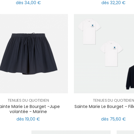
dès 34,00 €
dès 32,20 €
TENUES DU QUOTIDIEN
TENUES DU QUOTIDIE
ainte Marie Le Bourget -Jupe
Sainte Marie Le Bourget - Fill
volantée - Marine
dès 19,00 €
dès 75,60 €