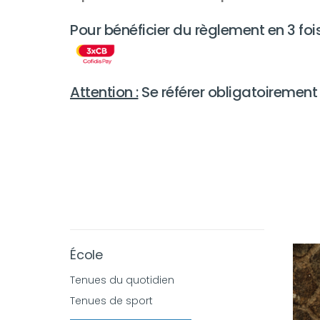
Pour bénéficier du règlement en 3 fois
Attention :
Se référer obligatoirement
École
Tenues du quotidien
Tenues de sport