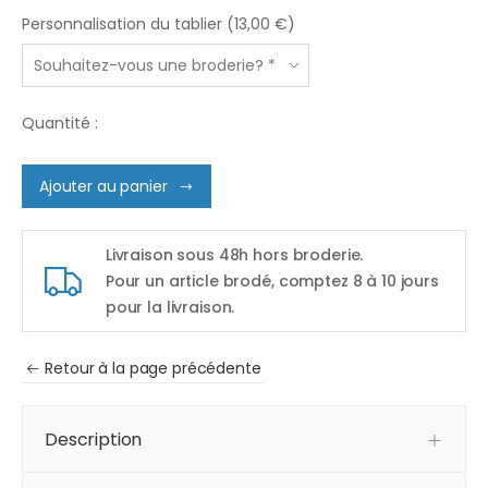
Personnalisation du tablier (13,00 €)
Quantité :
Ajouter au panier
Livraison sous 48h hors broderie.
Pour un article brodé, comptez 8 à 10 jours
pour la livraison.
Retour à la page précédente
Description