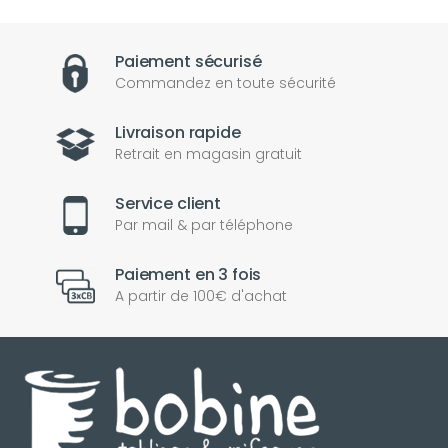
Paiement sécurisé
Commandez en toute sécurité
Livraison rapide
Retrait en magasin gratuit
Service client
Par mail & par téléphone
Paiement en 3 fois
A partir de 100€ d'achat