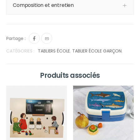
Composition et entretien
Partage :
CATÉGORIES :
TABLIERS ÉCOLE
,
TABLIER ÉCOLE GARÇON
,
Produits associés