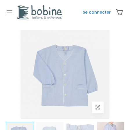
Se connecter