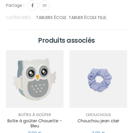
Partage :
CATÉGORIES :
TABLIERS ÉCOLE
,
TABLIER ÉCOLE FILLE
,
Produits associés
BOÎTES À GOÛTER
CHOUCHOUS
Boîte à goûter Chouette -
Chouchou jean clair
Bleu