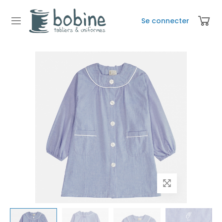
Se connecter