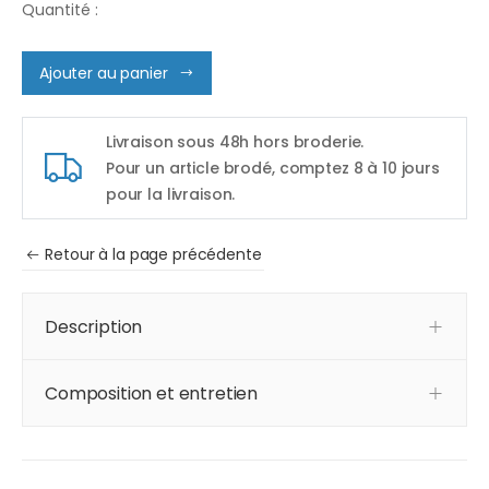
Quantité :
Ajouter au panier
Livraison sous 48h hors broderie.
Pour un article brodé, comptez 8 à 10 jours
pour la livraison.
Retour à la page précédente
Description
Composition et entretien