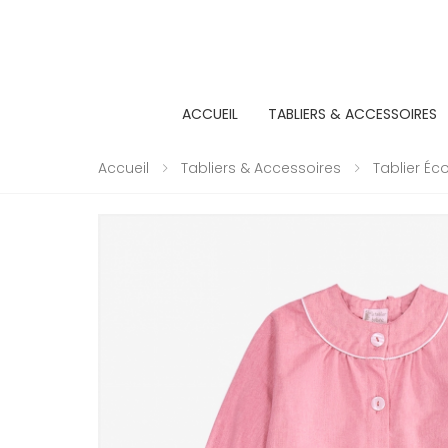
ACCUEIL
TABLIERS & ACCESSOIRES
Accueil
Tabliers & Accessoires
Tablier Écol