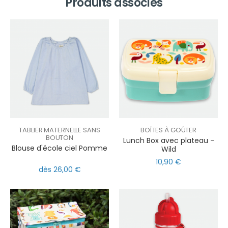
Produits associés
TABLIER MATERNELLE SANS
BOÎTES À GOÛTER
BOUTON
Lunch Box avec plateau -
Blouse d'école ciel Pomme
Wild
10,90 €
dès 26,00 €