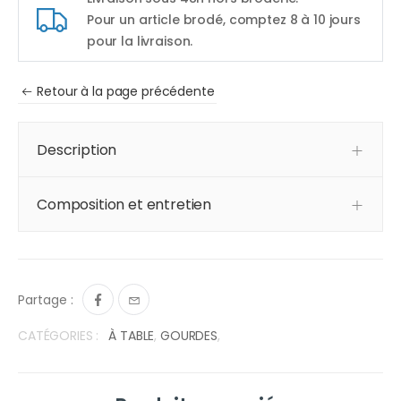
Pour un article brodé, comptez 8 à 10 jours
pour la livraison.
Retour à la page précédente
Description
Composition et entretien
Partage :
CATÉGORIES :
À TABLE
,
GOURDES
,