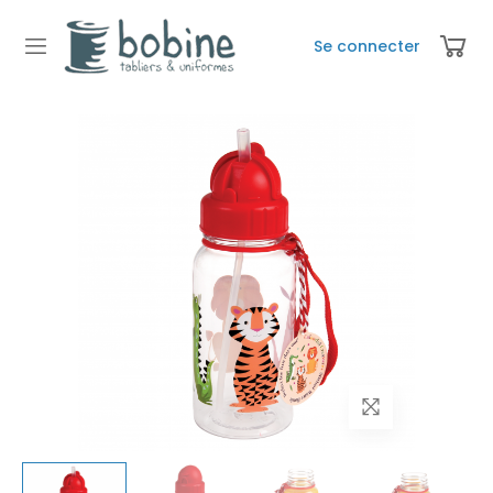
Se connecter