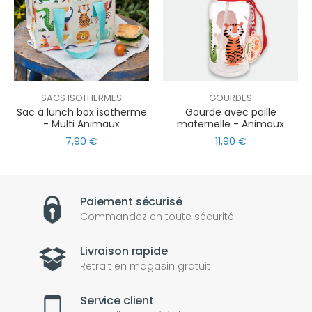
SACS ISOTHERMES
GOURDES
Sac à lunch box isotherme
Gourde avec paille
- Multi Animaux
maternelle - Animaux
7,90 €
11,90 €
Paiement sécurisé
Commandez en toute sécurité
Livraison rapide
Retrait en magasin gratuit
Service client