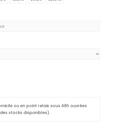
omicile ou en point relais sous 48h ouvrées
 des stocks disponibles).