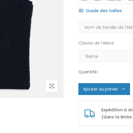
Guide des tailles
Classe de l’élève
Quantité :
Ajouter au panier
Expédition à d
(dans la limite