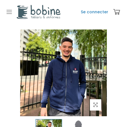
Se connecter