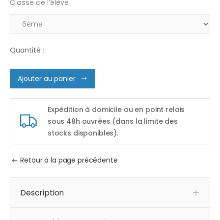
Classe de l’élève
Quantité :
Ajouter au panier
Expédition à domicile ou en point relais
sous 48h ouvrées (dans la limite des
stocks disponibles).
Retour à la page précédente
Description