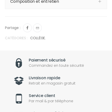
Composition et entretien
Partage :
CATÉGORIES :
COLLÈGE
,
Paiement sécurisé
Commandez en toute sécurité
Livraison rapide
Retrait en magasin gratuit
Service client
Par mail & par téléphone