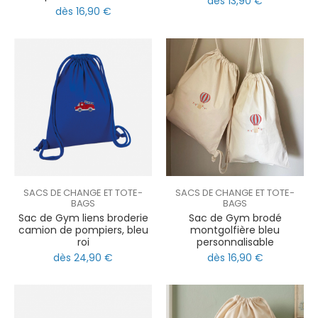
dès 13,90 €
dès 16,90 €
SACS DE CHANGE ET TOTE-
SACS DE CHANGE ET TOTE-
BAGS
BAGS
Sac de Gym liens broderie
Sac de Gym brodé
camion de pompiers, bleu
montgolfière bleu
roi
personnalisable
dès 24,90 €
dès 16,90 €