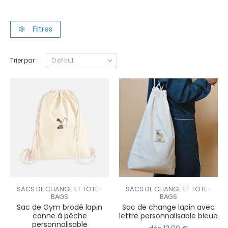
Filtres
Trier par :
SACS DE CHANGE ET TOTE-
SACS DE CHANGE ET TOTE-
BAGS
BAGS
Sac de Gym brodé lapin
Sac de change lapin avec
canne à pêche
lettre personnalisable bleue
personnalisable