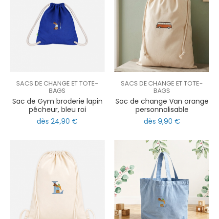
SACS DE CHANGE ET TOTE-
SACS DE CHANGE ET TOTE-
BAGS
BAGS
Sac de Gym broderie lapin
Sac de change Van orange
pêcheur, bleu roi
personnalisable
dès 24,90 €
dès 9,90 €