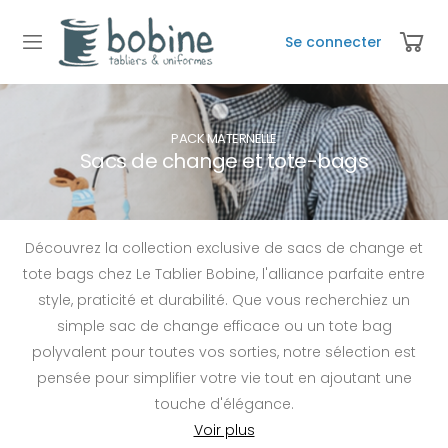
Se connecter
PACK MATERNELLE
Sacs de change et tote-bags
Découvrez la collection exclusive de sacs de change et
tote bags chez Le Tablier Bobine, l'alliance parfaite entre
style, praticité et durabilité. Que vous recherchiez un
simple sac de change efficace ou un tote bag
polyvalent pour toutes vos sorties, notre sélection est
pensée pour simplifier votre vie tout en ajoutant une
touche d'élégance.