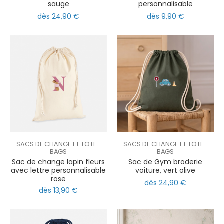
sauge
personnalisable
dès 24,90 €
dès 9,90 €
SACS DE CHANGE ET TOTE-
SACS DE CHANGE ET TOTE-
BAGS
BAGS
Sac de change lapin fleurs
Sac de Gym broderie
avec lettre personnalisable
voiture, vert olive
rose
dès 24,90 €
dès 13,90 €