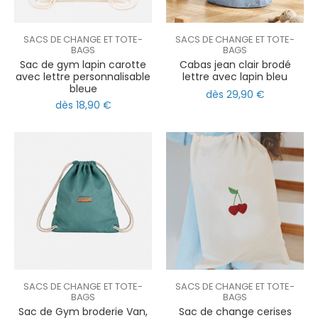
SACS DE CHANGE ET TOTE-
SACS DE CHANGE ET TOTE-
BAGS
BAGS
Sac de gym lapin carotte
Cabas jean clair brodé
avec lettre personnalisable
lettre avec lapin bleu
bleue
dès 29,90 €
dès 18,90 €
SACS DE CHANGE ET TOTE-
SACS DE CHANGE ET TOTE-
BAGS
BAGS
Sac de Gym broderie Van,
Sac de change cerises