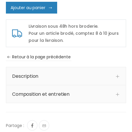
Ajouter au panier
Livraison sous 48h hors broderie.
Pour un article brodé, comptez 8 à 10 jours
pour la livraison.
Retour à la page précédente
Description
Composition et entretien
Partage :