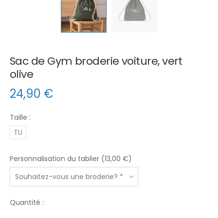
Sac de Gym broderie voiture, vert
olive
24,90
€
Taille :
TU
Personnalisation du tablier (13,00 €)
Quantité :