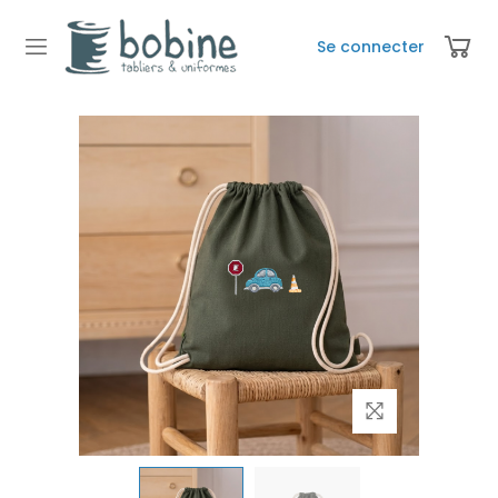
Se connecter