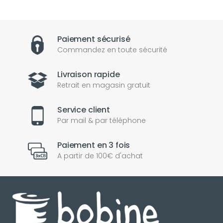
Paiement sécurisé
Commandez en toute sécurité
Livraison rapide
Retrait en magasin gratuit
Service client
Par mail & par téléphone
Paiement en 3 fois
A partir de 100€ d'achat