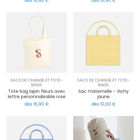
dès 16,90 €
dès 16,90 €
SACS DE CHANGE ET TOTE-
SACS DE CHANGE ET TOTE-
BAGS
BAGS
Tote bag lapin fleurs avec
Sac maternelle - Vichy
lettre personnalisable rose
jaune
dès 16,90 €
dès 10,00 €