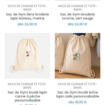
SACS DE CHANGE ET TOTE-
SACS DE CHANGE ET TOTE-
BAGS
BAGS
Sac de Gym liens broderie
Sac de Gym broderie
lapin bateau, marine
Licorne, vert sauge
dès 24,90 €
dès 24,90 €
SACS DE CHANGE ET TOTE-
SACS DE CHANGE ET TOTE-
BAGS
BAGS
Sac de Gym brodé lapin
Sac de Gym brodé lettre
canne à pêche
lapin radis personnalisable
personnalisable
dès 18,90 €