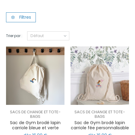
Filtres
Trier par :
SACS DE CHANGE ET TOTE-
SACS DE CHANGE ET TOTE-
BAGS
BAGS
Sac de Gym brodé lapin
Sac de Gym brodé lapin
carriole bleue et verte
carriole fée personnalisable