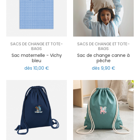
SACS DE CHANGE ET TOTE-
SACS DE CHANGE ET TOTE-
BAGS
BAGS
Sac maternelle - Vichy
Sac de change canne à
bleu
pêche
dès 10,00 €
dès 9,90 €