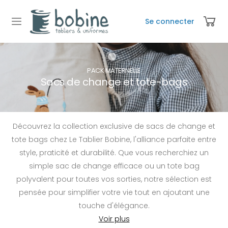
Se connecter
PACK MATERNELLE
Sacs de change et tote-bags
Découvrez la collection exclusive de sacs de change et
tote bags chez Le Tablier Bobine, l'alliance parfaite entre
style, praticité et durabilité. Que vous recherchiez un
simple sac de change efficace ou un tote bag
polyvalent pour toutes vos sorties, notre sélection est
pensée pour simplifier votre vie tout en ajoutant une
touche d'élégance.