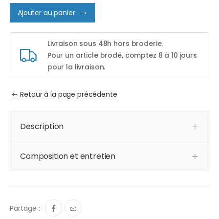
Ajouter au panier
Livraison sous 48h hors broderie.
Pour un article brodé, comptez 8 à 10 jours
pour la livraison.
Retour à la page précédente
Description
Composition et entretien
Partage :