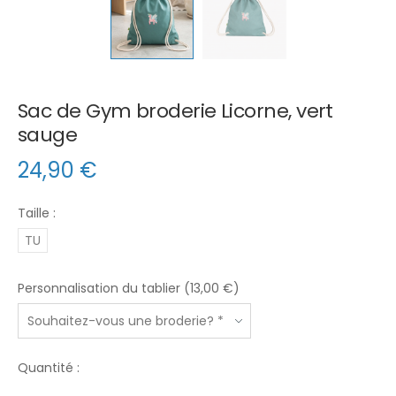
Sac de Gym broderie Licorne, vert
sauge
24,90
€
Taille :
TU
Personnalisation du tablier (13,00 €)
Quantité :