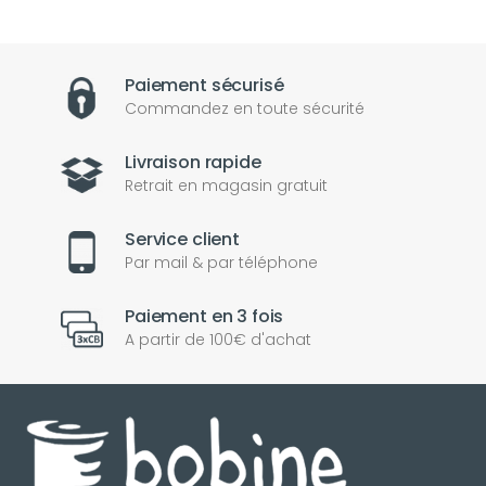
Paiement sécurisé
Commandez en toute sécurité
Livraison rapide
Retrait en magasin gratuit
Service client
Par mail & par téléphone
Paiement en 3 fois
A partir de 100€ d'achat