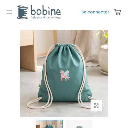
Se connecter