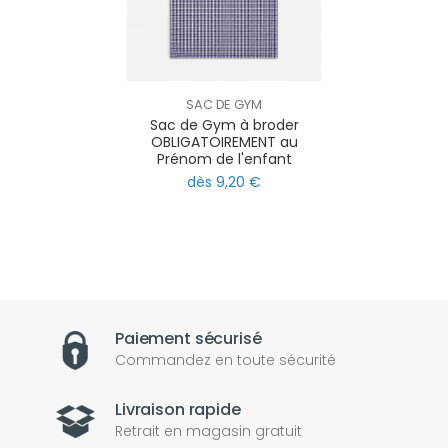
SAC DE GYM
Sac de Gym à broder
OBLIGATOIREMENT au
Prénom de l'enfant
dès 9,20 €
Paiement sécurisé
Commandez en toute sécurité
Livraison rapide
Retrait en magasin gratuit