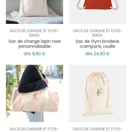
SACS DE CHANGE ET TOTE-
SACS DE CHANGE ET TOTE-
BAGS
BAGS
Sac de change lapin rose
Sac de Gym broderie
personnalisable
crampons, rouille
dès 9,90 €
dès 24,90 €
SACS DE CHANGE ET TOTE-
SACS DE CHANGE ET TOTE-