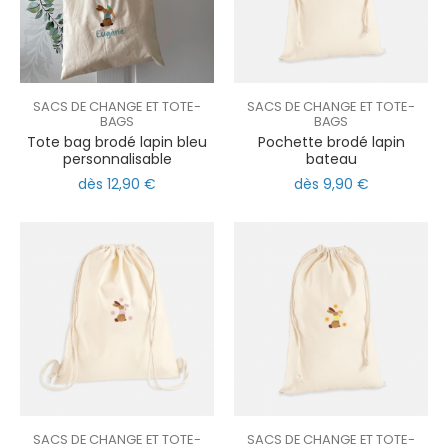
SACS DE CHANGE ET TOTE-
SACS DE CHANGE ET TOTE-
BAGS
BAGS
Tote bag brodé lapin bleu
Pochette brodé lapin
personnalisable
bateau
dès 12,90 €
dès 9,90 €
SACS DE CHANGE ET TOTE-
SACS DE CHANGE ET TOTE-