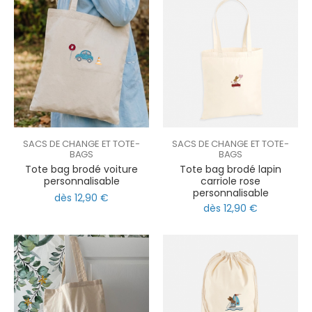
SACS DE CHANGE ET TOTE-
SACS DE CHANGE ET TOTE-
BAGS
BAGS
Tote bag brodé voiture
Tote bag brodé lapin
personnalisable
carriole rose
personnalisable
dès 12,90 €
dès 12,90 €