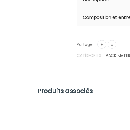
Composition et entre
Partage :
CATÉGORIES :
PACK MATER
Produits associés