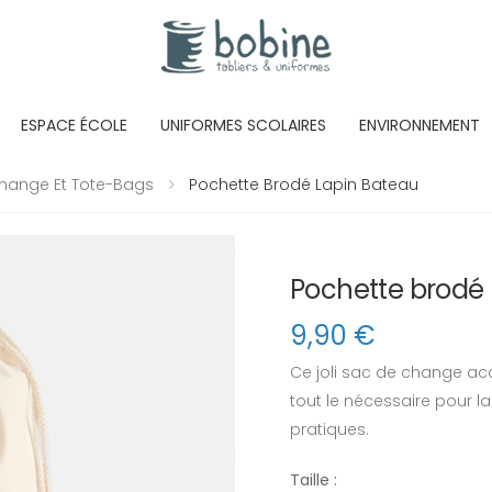
ESPACE ÉCOLE
UNIFORMES SCOLAIRES
ENVIRONNEMENT
hange Et Tote-Bags
Pochette Brodé Lapin Bateau
Pochette brodé 
9,90
€
Ce joli sac de change ac
tout le nécessaire pour la
pratiques.
Taille :