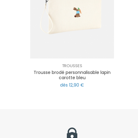
TROUSSES
Trousse brodé personnalisable lapin
carotte bleu
dès 12,90 €