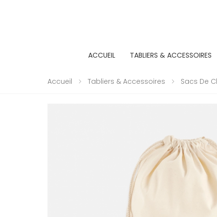
ACCUEIL
TABLIERS & ACCESSOIRES
Accueil
Tabliers & Accessoires
Sacs De C