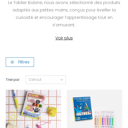
Le Tablier Bobine, nous avons sélectionné des produits
adaptés aux petites mains, conçus pour éveiller la
curiosité et encourager l’apprentissage tout en
s’amusant.
Voir plus
Filtres
Trier par :