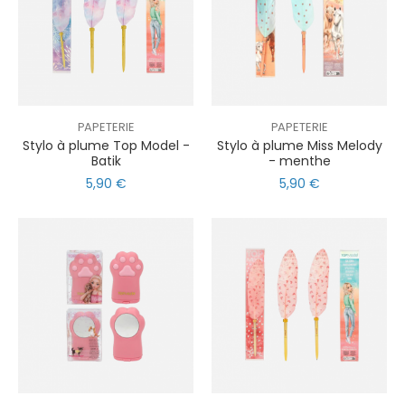
PAPETERIE
PAPETERIE
Stylo à plume Top Model -
Stylo à plume Miss Melody
Batik
- menthe
5,90 €
5,90 €