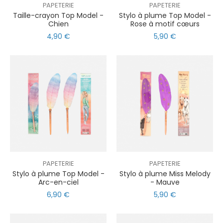
PAPETERIE
PAPETERIE
Taille-crayon Top Model -
Stylo à plume Top Model -
Chien
Rose à motif cœurs
4,90 €
5,90 €
PAPETERIE
PAPETERIE
Stylo à plume Top Model -
Stylo à plume Miss Melody
Arc-en-ciel
- Mauve
6,90 €
5,90 €