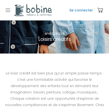
Se connecter
APRÈS L'ÉCOLE
Loisirs créatifs
Le loisir créatif est bien plus qu’un simple passe-temps :
c’est une formidable activité qui favorise le
développement des enfants tout en stimulant leur
imagination. Dessin, peinture, collage, mosaïques…
Chaque création est une opportunité d’explorer de
nouvelles compétences et de s’exprimer librement. Chez