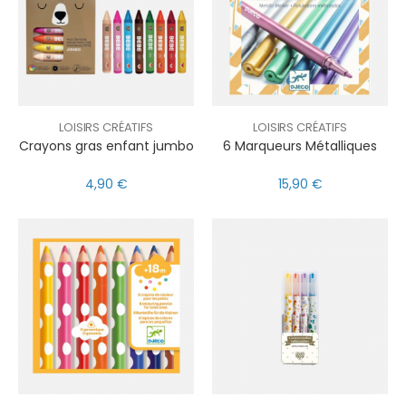
LOISIRS CRÉATIFS
LOISIRS CRÉATIFS
Crayons gras enfant jumbo
6 Marqueurs Métalliques
4,90 €
15,90 €