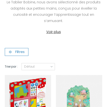
Le Tablier Bobine, nous avons sélectionné des produits
adaptés aux petites mains, conçus pour éveiller la
curiosité et encourager l’apprentissage tout en
s’amusant.
Voir plus
Filtres
Trier par :