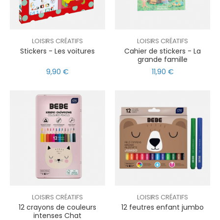
LOISIRS CRÉATIFS
LOISIRS CRÉATIFS
Stickers - Les voitures
Cahier de stickers - La
grande famille
9,90 €
11,90 €
LOISIRS CRÉATIFS
LOISIRS CRÉATIFS
12 crayons de couleurs
12 feutres enfant jumbo
intenses Chat