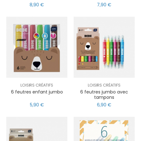
8,90 €
7,90 €
LOISIRS CRÉATIFS
LOISIRS CRÉATIFS
6 feutres enfant jumbo
6 feutres jumbo avec
tampons
5,90 €
6,90 €