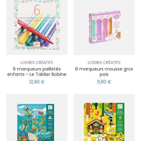
LOISIRS CRÉATIFS
LOISIRS CRÉATIFS
6 marqueurs pailletés
6 marqueurs mousse gros
enfants - Le Tablier Bobine
pois
12,90 €
11,90 €