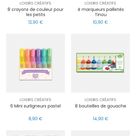
LOISIRS CRÉATIFS
LOISIRS CRÉATIFS
8 crayons de couleur pour
4 marqueurs pailletés
les petits
Tinou
12,90 €
10,90 €
LOISIRS CRÉATIFS
LOISIRS CRÉATIFS
6 Mini surligneurs pastel
8 bouteilles de gouache
8,90 €
14,90 €