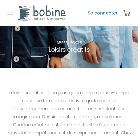
Se connecter
APRÈS L'ÉCOLE
Loisirs créatifs
Le loisir créatif est bien plus qu’un simple passe-temps :
c’est une formidable activité qui favorise le
développement des enfants tout en stimulant leur
imagination. Dessin, peinture, collage, mosaïques…
Chaque création est une opportunité d’explorer de
nouvelles compétences et de s’exprimer librement. Chez