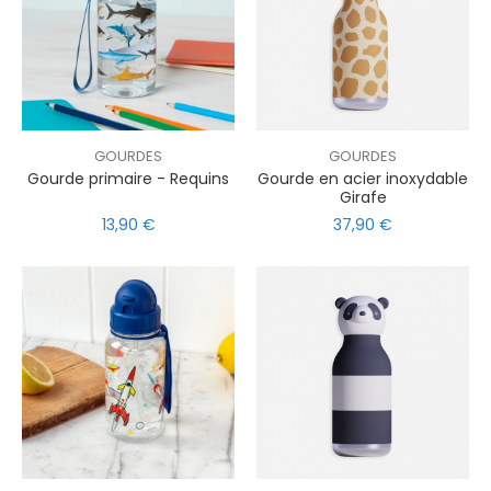
GOURDES
GOURDES
Gourde primaire - Requins
Gourde en acier inoxydable
Girafe
13,90 €
37,90 €