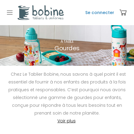
Se connecter
À TABLE
Gourdes
Chez Le Tablier Bobine, nous savons à quel point il est
essentiel de fournir à nos enfants des produits à la fois
pratiques et responsables. C’est pourquoi nous avons
sélectionné une gamme de gourdes pour enfants,
conçue pour répondre à tous leurs besoins tout en
prenant soin de notre planète.