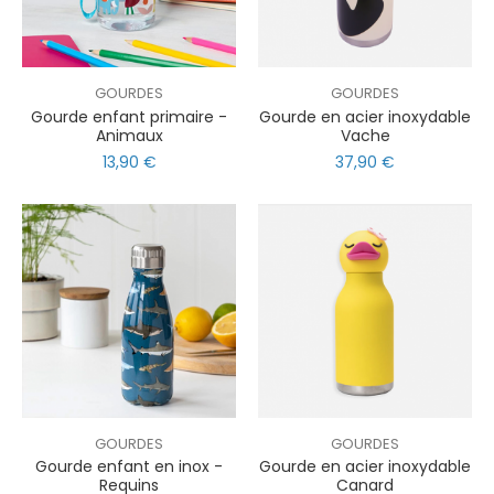
GOURDES
GOURDES
Gourde enfant primaire -
Gourde en acier inoxydable
Animaux
Vache
13,90 €
37,90 €
GOURDES
GOURDES
Gourde enfant en inox -
Gourde en acier inoxydable
Requins
Canard