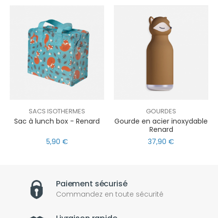
SACS ISOTHERMES
GOURDES
Sac à lunch box - Renard
Gourde en acier inoxydable
Renard
5,90 €
37,90 €
Paiement sécurisé
Commandez en toute sécurité