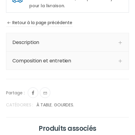
pour la livraison.
Retour à la page précédente
Description
Composition et entretien
Partage :
CATÉGORIES :
À TABLE
,
GOURDES
,
Produits associés