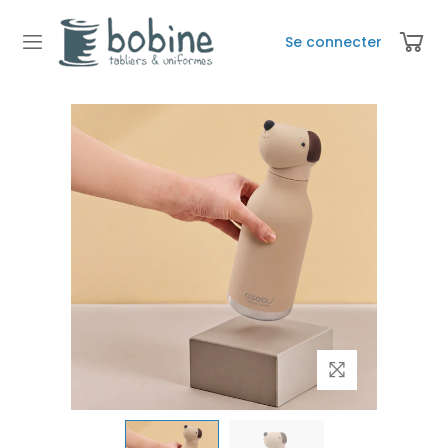
Se connecter