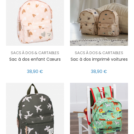
SACS À DOS & CARTABLES
SACS À DOS & CARTABLES
Sac à dos enfant Cœurs
Sac à dos imprimé voitures
38,90 €
38,90 €