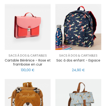
SACS À DOS & CARTABLES
SACS À DOS & CARTABLES
Cartable Bérénice - Rose et
Sac à dos enfant - Espace
framboise en cuir
130,00 €
24,90 €