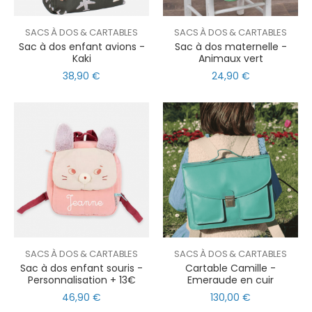
SACS À DOS & CARTABLES
SACS À DOS & CARTABLES
Sac à dos enfant avions -
Sac à dos maternelle -
Kaki
Animaux vert
38,90 €
24,90 €
SACS À DOS & CARTABLES
SACS À DOS & CARTABLES
Sac à dos enfant souris -
Cartable Camille -
Personnalisation + 13€
Emeraude en cuir
46,90 €
130,00 €