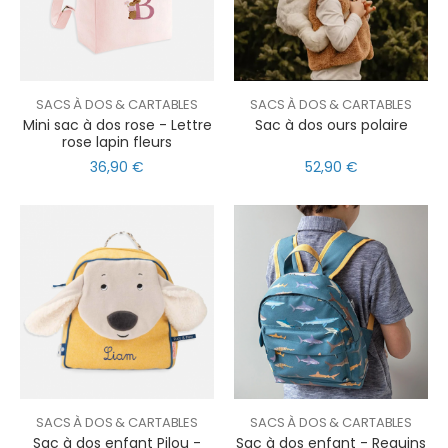
SACS À DOS & CARTABLES
SACS À DOS & CARTABLES
Mini sac à dos rose - Lettre
Sac à dos ours polaire
rose lapin fleurs
36,90 €
52,90 €
SACS À DOS & CARTABLES
SACS À DOS & CARTABLES
Sac à dos enfant Pilou -
Sac à dos enfant - Requins