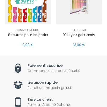
LOISIRS CRÉATIFS
PAPETERIE
8 feutres pour les petits
10 Stylos gel Candy
9,90 €
13,90 €
Paiement sécurisé
Commandez en toute sécurité
Livraison rapide
Retrait en magasin gratuit
Service client
Par mail & par téléphone