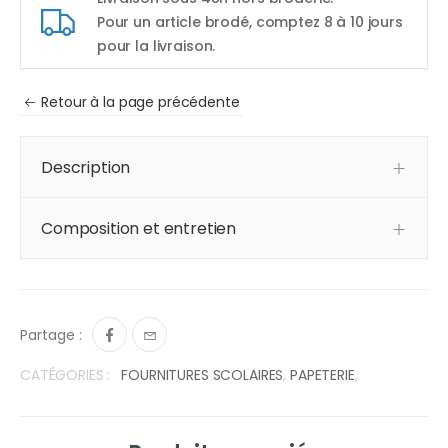
Pour un article brodé, comptez 8 à 10 jours
pour la livraison.
Retour à la page précédente
Description
Composition et entretien
Partage :
CATÉGORIES :
FOURNITURES SCOLAIRES
,
PAPETERIE
,