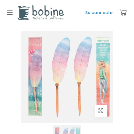
Se connecter