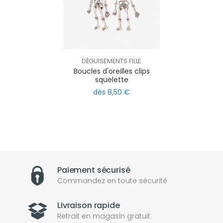
DÉGUISEMENTS FILLE
Boucles d'oreilles clips
squelette
dès 8,50 €
Paiement sécurisé
Commandez en toute sécurité
Livraison rapide
Retrait en magasin gratuit