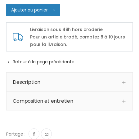
Ajouter au panier
Livraison sous 48h hors broderie.
Pour un article brodé, comptez 8 à 10 jours
pour la livraison.
Retour à la page précédente
Description
Composition et entretien
Partage :