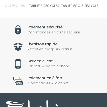
CATÉGORIES :
TABLIERS RECYCLÉS
,
TABLIER ÉCOLE RECYCLÉ
,
Paiement sécurisé
Commandez en toute sécurité
Livraison rapide
Retrait en magasin gratuit
Service client
Par mail & par téléphone
Paiement en 3 fois
A partir de 100€ d'achat