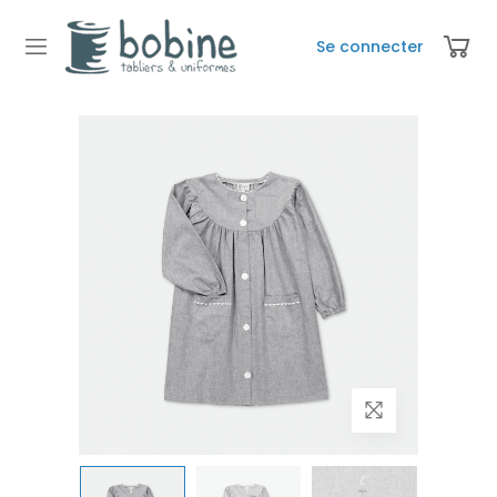
Se connecter