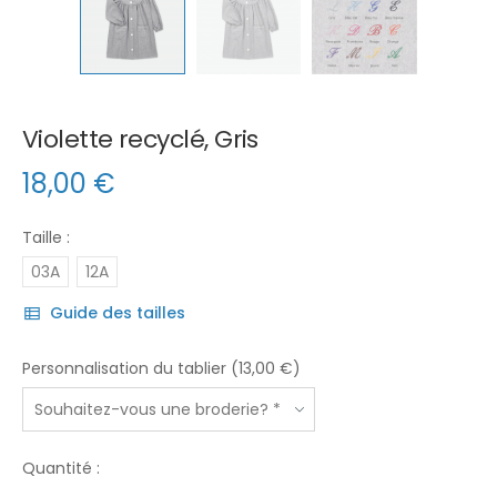
Violette recyclé, Gris
18,00
€
Taille :
03A
12A
Guide des tailles
Personnalisation du tablier (13,00 €)
Quantité :