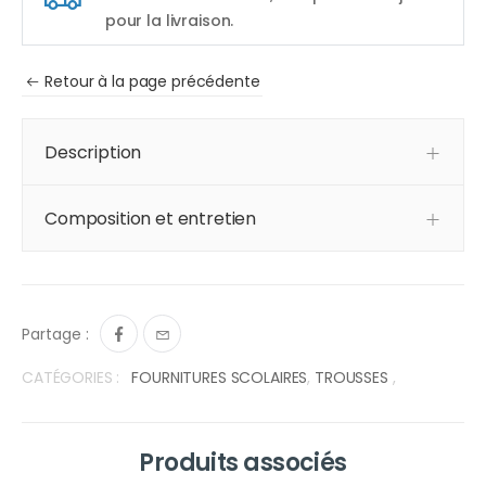
pour la livraison.
Retour à la page précédente
Description
Composition et entretien
Partage :
CATÉGORIES :
FOURNITURES SCOLAIRES
,
TROUSSES
,
Produits associés