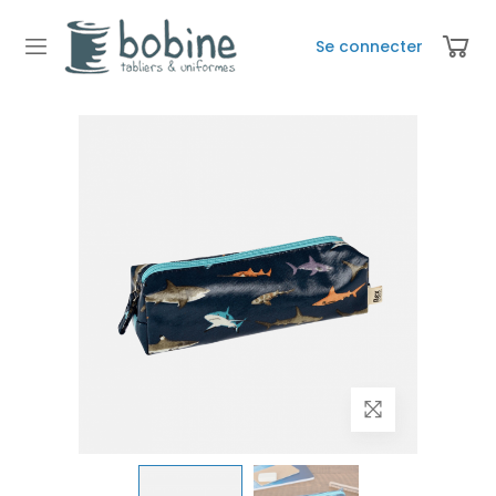
Se connecter