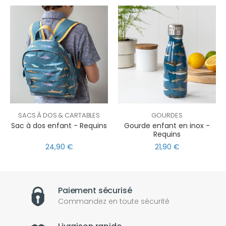
SACS À DOS & CARTABLES
GOURDES
Sac à dos enfant - Requins
Gourde enfant en inox -
Requins
24,90 €
21,90 €
Paiement sécurisé
Commandez en toute sécurité