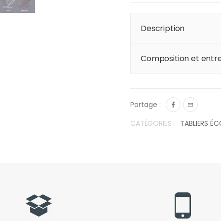
Description
Composition et entre
Partage :
CATÉGORIES :
TABLIERS ÉC