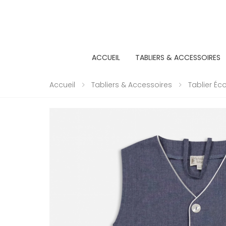
ACCUEIL
TABLIERS & ACCESSOIRES
Accueil
Tabliers & Accessoires
Tablier É