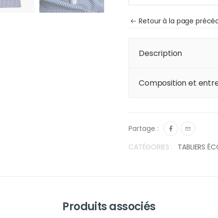
Retour à la page précé
Description
Composition et entre
Partage :
CATÉGORIES :
TABLIERS ÉC
Produits associés