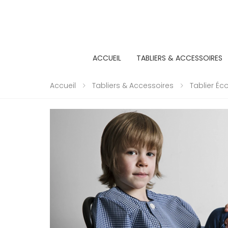
ACCUEIL
TABLIERS & ACCESSOIRES
Accueil
Tabliers & Accessoires
Tablier Éc