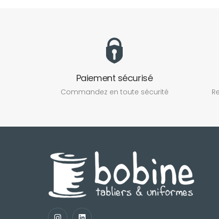
Paiement sécurisé
Commandez en toute sécurité
Re