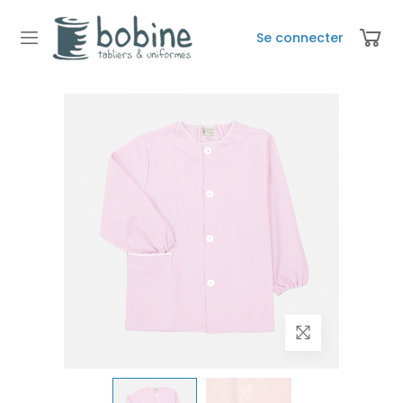
Se connecter