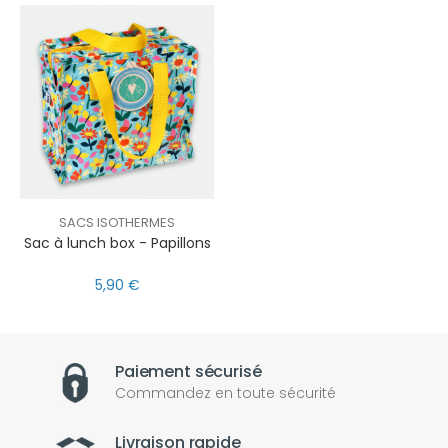
SACS ISOTHERMES
Sac à lunch box - Papillons
5,90 €
Paiement sécurisé
Commandez en toute sécurité
Livraison rapide