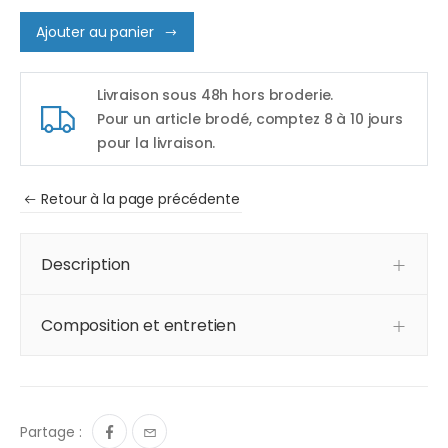
Ajouter au panier
Livraison sous 48h hors broderie.
Pour un article brodé, comptez 8 à 10 jours
pour la livraison.
Retour à la page précédente
Description
Composition et entretien
Partage :