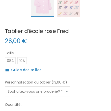
Tablier d'école rose Fred
26,00
€
Taille :
08A
10A
Guide des tailles
Personnalisation du tablier (13,00 €)
Quantité :