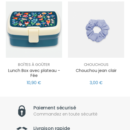
BOÎTES À GOÛTER
CHOUCHOUS
Lunch Box avec plateau -
Chouchou jean clair
Fée
10,90 €
3,00 €
Paiement sécurisé
Commandez en toute sécurité
Livraison rapide