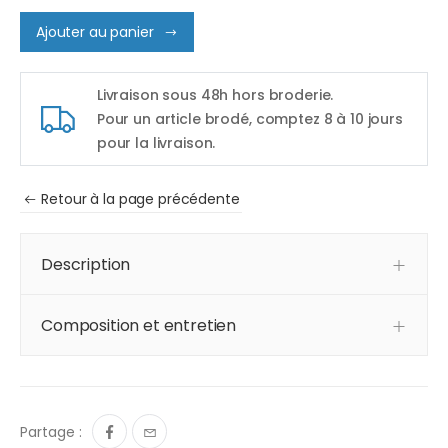
Ajouter au panier
Livraison sous 48h hors broderie.
Pour un article brodé, comptez 8 à 10 jours
pour la livraison.
Retour à la page précédente
Description
Composition et entretien
Partage :