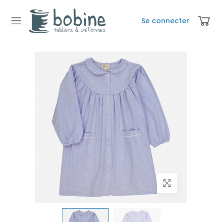
Se connecter