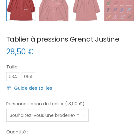
Tablier à pressions Grenat Justine
28,50
€
Taille :
03A
06A
Guide des tailles
Personnalisation du tablier (13,00 €)
Quantité :