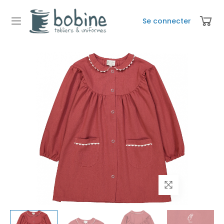
Se connecter