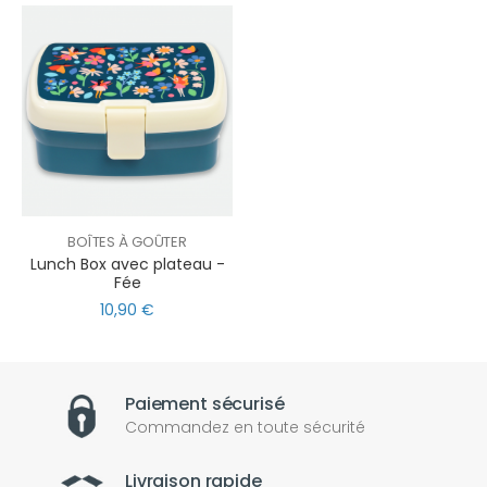
BOÎTES À GOÛTER
Lunch Box avec plateau -
Fée
10,90 €
Paiement sécurisé
Commandez en toute sécurité
Livraison rapide