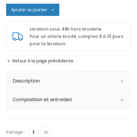
Ajouter au panier
Livraison sous 48h hors broderie.
Pour un article brodé, comptez 8 à 10 jours
pour la livraison.
Retour à la page précédente
Description
Composition et entretien
Partage :